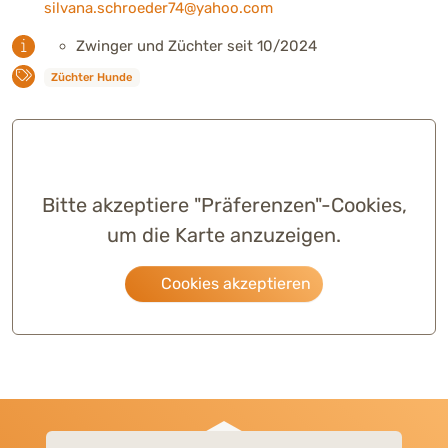
silvana.schroeder74@yahoo.com
Zwinger und Züchter seit 10/2024
Züchter Hunde
Bitte akzeptiere "Präferenzen"-Cookies,
um die Karte anzuzeigen.
Cookies akzeptieren