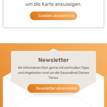
um die Karte anzuzeigen.
Cookies akzeptieren
Newsletter
Wir informieren Dich gerne mit wertvollen Tipps
und Angeboten rund um die Gesundheit Deines
Tieres.
Newsletter abonnieren