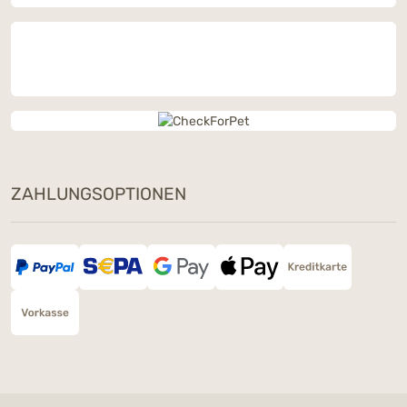
ZAHLUNGSOPTIONEN