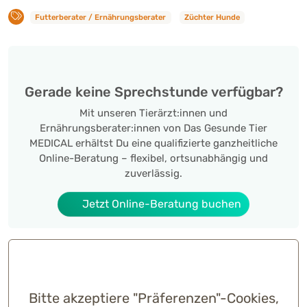
Futterberater / Ernährungsberater
Züchter Hunde
Gerade keine Sprechstunde verfügbar?
Mit unseren Tierärzt:innen und
Ernährungsberater:innen von Das Gesunde Tier
MEDICAL erhältst Du eine qualifizierte ganzheitliche
Online-Beratung – flexibel, ortsunabhängig und
zuverlässig.
Jetzt Online-Beratung buchen
Bitte akzeptiere "Präferenzen"-Cookies,