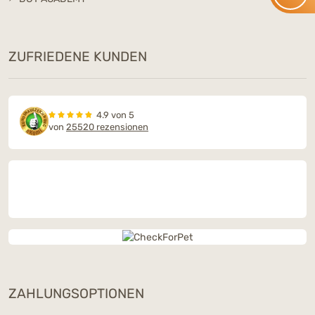
ZUFRIEDENE KUNDEN
4.9 von 5
von
25520 rezensionen
ZAHLUNGSOPTIONEN