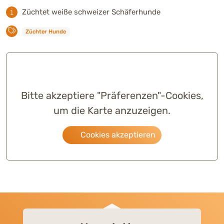
Züchtet weiße schweizer Schäferhunde
Züchter Hunde
Bitte akzeptiere "Präferenzen"-Cookies,
um die Karte anzuzeigen.
Cookies akzeptieren