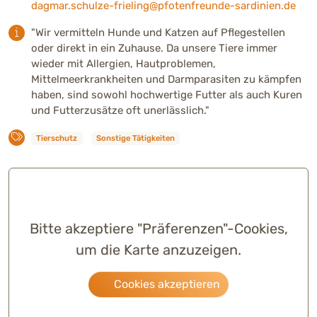
dagmar.schulze-frieling@pfotenfreunde-sardinien.de
"Wir vermitteln Hunde und Katzen auf Pflegestellen
oder direkt in ein Zuhause. Da unsere Tiere immer
wieder mit Allergien, Hautproblemen,
Mittelmeerkrankheiten und Darmparasiten zu kämpfen
haben, sind sowohl hochwertige Futter als auch Kuren
und Futterzusätze oft unerlässlich."
Tierschutz
Sonstige Tätigkeiten
Bitte akzeptiere "Präferenzen"-Cookies,
um die Karte anzuzeigen.
Cookies akzeptieren