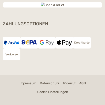
ZAHLUNGSOPTIONEN
Impressum
Datenschutz
Widerruf
AGB
Cookie Einstellungen