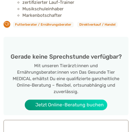
zertifizierter Lauf-Trainer
Musikschuleinhaber
Markenbotschafter
Futterberater / Ernährungsberater
Direktverkauf / Handel
Gerade keine Sprechstunde verfügbar?
Mit unseren Tierärzt:innen und
Ernährungsberater:innen von Das Gesunde Tier
MEDICAL erhältst Du eine qualifizierte ganzheitliche
Online-Beratung – flexibel, ortsunabhängig und
zuverlässig.
Jetzt Online-Beratung buchen