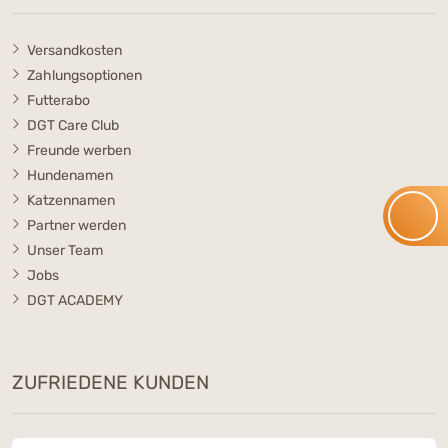
Versandkosten
Zahlungsoptionen
Futterabo
DGT Care Club
Freunde werben
Hundenamen
Katzennamen
Partner werden
Unser Team
Jobs
DGT ACADEMY
ZUFRIEDENE KUNDEN