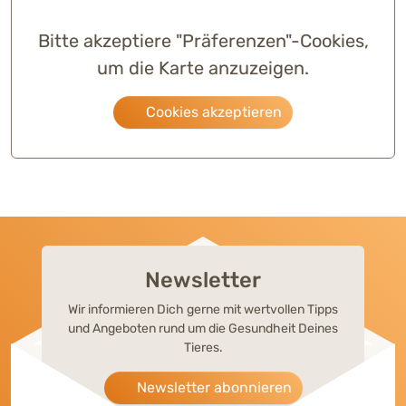
Bitte akzeptiere "Präferenzen"-Cookies,
um die Karte anzuzeigen.
Cookies akzeptieren
Newsletter
Wir informieren Dich gerne mit wertvollen Tipps
und Angeboten rund um die Gesundheit Deines
Tieres.
Newsletter abonnieren