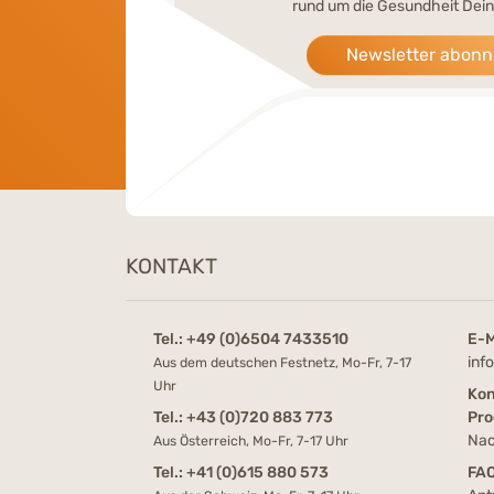
rund um die Gesundheit Dein
Newsletter abonn
KONTAKT
Tel.:
+49 (0)6504 7433510
E-M
inf
Aus dem deutschen Festnetz, Mo-Fr, 7-17
Uhr
Kon
Tel.:
+43 (0)720 883 773
Pro
Nac
Aus Österreich, Mo-Fr, 7-17 Uhr
Tel.:
+41 (0)615 880 573
FA