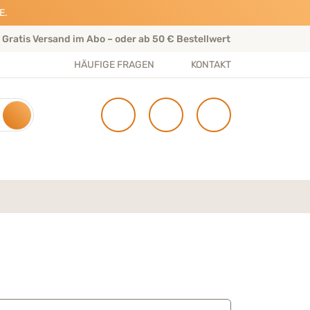
E.
Gratis Versand im Abo – oder ab 50 € Bestellwert
Per
HÄUFIGE FRAGEN
KONTAKT