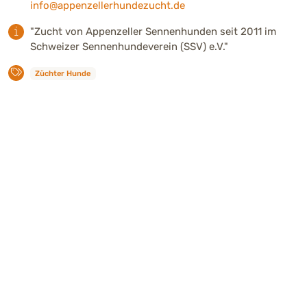
info@appenzellerhundezucht.de
"Zucht von Appenzeller Sennenhunden seit 2011 im
Schweizer Sennenhundeverein (SSV) e.V."
Züchter Hunde