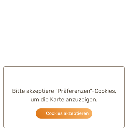
Bitte akzeptiere "Präferenzen"-Cookies,
um die Karte anzuzeigen.
Cookies akzeptieren