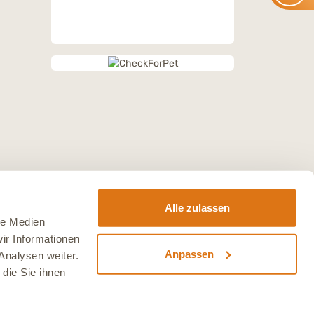
Alle zulassen
le Medien
ir Informationen
Anpassen
Analysen weiter.
die Sie ihnen