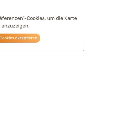
räferenzen"-Cookies, um die Karte
anzuzeigen.
Cookies akzeptieren