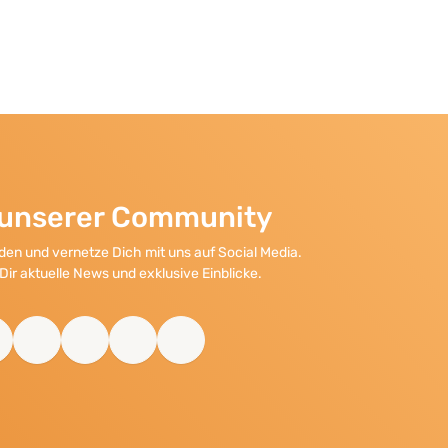
l unserer Community
en und vernetze Dich mit uns auf Social Media.
Dir aktuelle News und exklusive Einblicke.