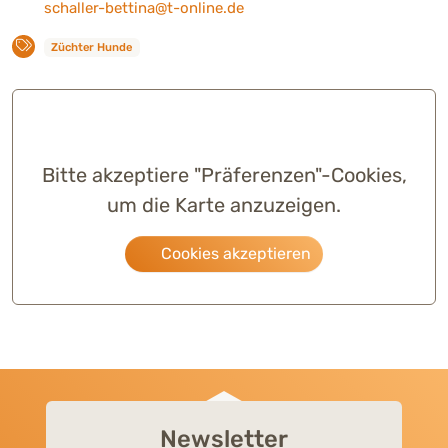
schaller-bettina@t-online.de
Züchter Hunde
Bitte akzeptiere "Präferenzen"-Cookies,
um die Karte anzuzeigen.
Cookies akzeptieren
Newsletter