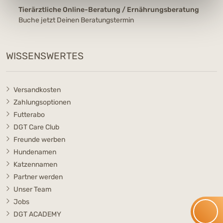
Tierärztliche Online-Beratung / Ernährungsberatung
Buche jetzt Deinen Beratungstermin
WISSENSWERTES
Versandkosten
Zahlungsoptionen
Futterabo
DGT Care Club
Freunde werben
Hundenamen
Katzennamen
Partner werden
Unser Team
Jobs
DGT ACADEMY