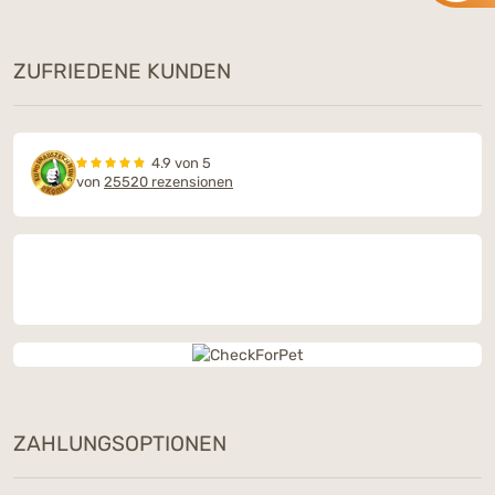
ZUFRIEDENE KUNDEN
4.9 von 5
von
25520 rezensionen
ZAHLUNGSOPTIONEN