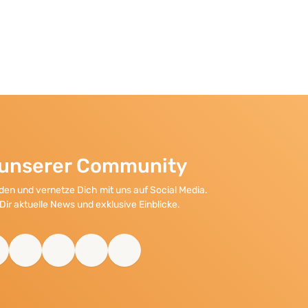
l unserer Community
en und vernetze Dich mit uns auf Social Media.
Dir aktuelle News und exklusive Einblicke.