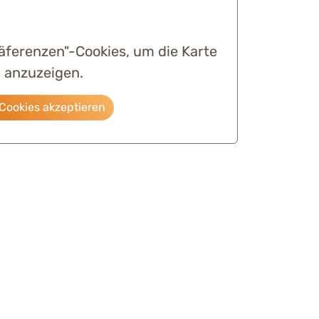
räferenzen"-Cookies, um die Karte
anzuzeigen.
Cookies akzeptieren