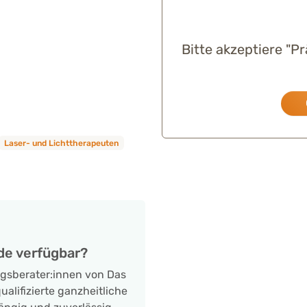
Bitte akzeptiere "P
Laser- und Lichttherapeuten
de verfügbar?
ngsberater:innen von Das
alifizierte ganzheitliche