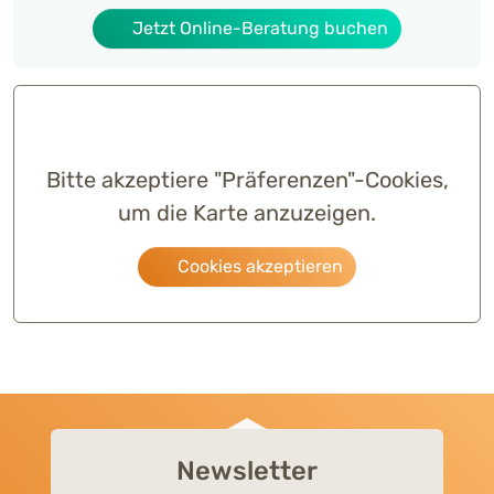
Jetzt Online-Beratung buchen
Bitte akzeptiere "Präferenzen"-Cookies,
um die Karte anzuzeigen.
Cookies akzeptieren
Newsletter