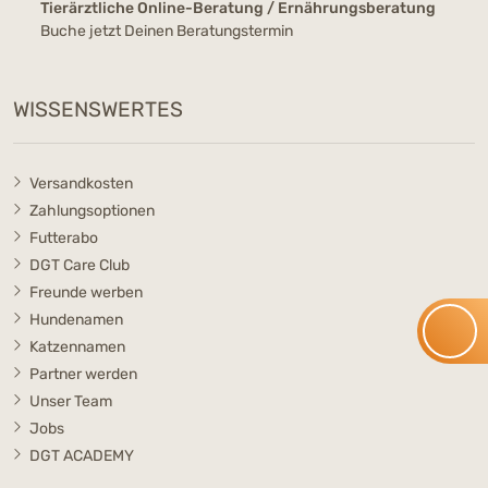
Tierärztliche Online-Beratung / Ernährungsberatung
Buche jetzt Deinen Beratungstermin
WISSENSWERTES
Versandkosten
Zahlungsoptionen
Futterabo
DGT Care Club
Freunde werben
Hundenamen
Katzennamen
Partner werden
Unser Team
Jobs
DGT ACADEMY