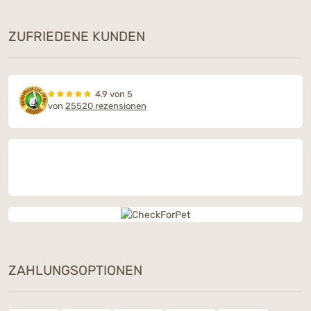
ZUFRIEDENE KUNDEN
4.9 von 5
von
25520 rezensionen
ZAHLUNGSOPTIONEN