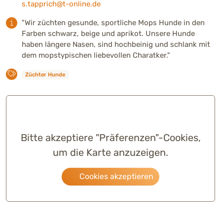
s.tapprich@t-online.de
"Wir züchten gesunde, sportliche Mops Hunde in den
Farben schwarz, beige und aprikot. Unsere Hunde
haben längere Nasen, sind hochbeinig und schlank mit
dem mopstypischen liebevollen Charatker."
Züchter Hunde
Bitte akzeptiere "Präferenzen"-Cookies,
um die Karte anzuzeigen.
Cookies akzeptieren