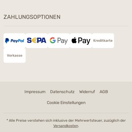
ZAHLUNGSOPTIONEN
Impressum
Datenschutz
Widerruf
AGB
Cookie Einstellungen
* Alle Preise verstehen sich inklusive der Mehrwertsteuer, zuzüglich der
Versandkosten
.