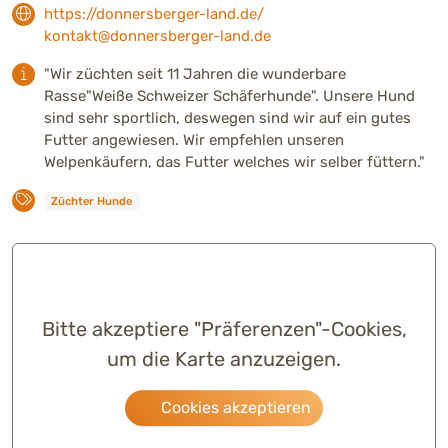
https://donnersberger-land.de/
kontakt@donnersberger-land.de
"Wir züchten seit 11 Jahren die wunderbare
Rasse"Weiße Schweizer Schäferhunde". Unsere Hund
sind sehr sportlich, deswegen sind wir auf ein gutes
Futter angewiesen. Wir empfehlen unseren
Welpenkäufern, das Futter welches wir selber füttern."
Züchter Hunde
Bitte akzeptiere "Präferenzen"-Cookies,
um die Karte anzuzeigen.
Cookies akzeptieren