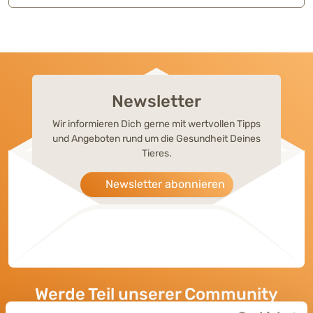
Newsletter
Wir informieren Dich gerne mit wertvollen Tipps
und Angeboten rund um die Gesundheit Deines
Tieres.
Newsletter abonnieren
Werde Teil unserer Community