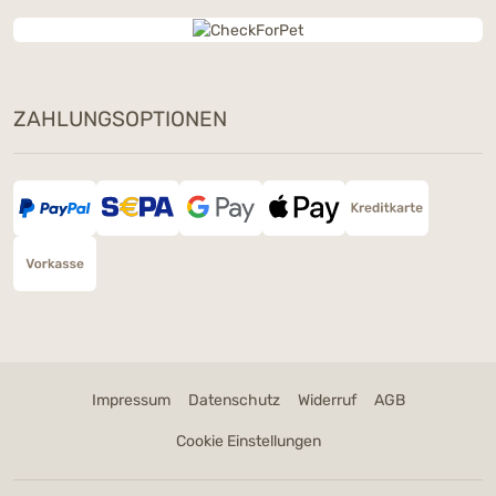
ZAHLUNGSOPTIONEN
Impressum
Datenschutz
Widerruf
AGB
Cookie Einstellungen