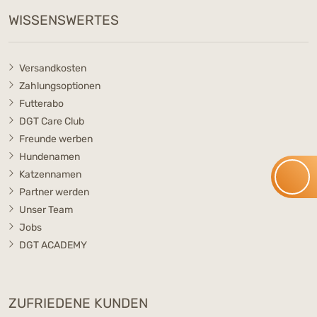
WISSENSWERTES
Versandkosten
Zahlungsoptionen
Futterabo
DGT Care Club
Freunde werben
Hundenamen
Katzennamen
Partner werden
Unser Team
Jobs
DGT ACADEMY
ZUFRIEDENE KUNDEN