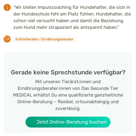
"Wir bieten Impulscoaching für Hundehalter, die sich in
der Hundeschule fehl am Platz fühlen. Hundehalter, die
schon viel versucht haben und damit die Beziehung
zum Hund mehr strapaziert als entspannt haben."
Futterberater / Ernährungsberater
Gerade keine Sprechstunde verfügbar?
Mit unseren Tierärzt:innen und
Ernährungsberater:innen von Das Gesunde Tier
MEDICAL erhältst Du eine qualifizierte ganzheitliche
Online-Beratung – flexibel, ortsunabhängig und
zuverlässig.
Jetzt Online-Beratung buchen