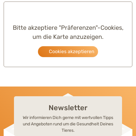
Bitte akzeptiere "Präferenzen"-Cookies,
um die Karte anzuzeigen.
Cookies akzeptieren
Newsletter
Wir informieren Dich gerne mit wertvollen Tipps
und Angeboten rund um die Gesundheit Deines
Tieres.