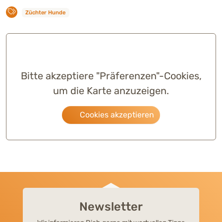
Züchter Hunde
Bitte akzeptiere "Präferenzen"-Cookies,
um die Karte anzuzeigen.
Cookies akzeptieren
Newsletter