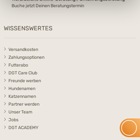
Buche jetzt Deinen Beratungstermin
WISSENSWERTES
Versandkosten
Zahlungsoptionen
Futterabo
DGT Care Club
Freunde werben
Hundenamen
Katzennamen
Partner werden
Unser Team
Jobs
DGT ACADEMY