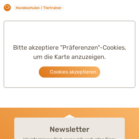
Hundeschulen / Tiertrainer
Bitte akzeptiere "Präferenzen"-Cookies,
um die Karte anzuzeigen.
Cookies akzeptieren
Newsletter