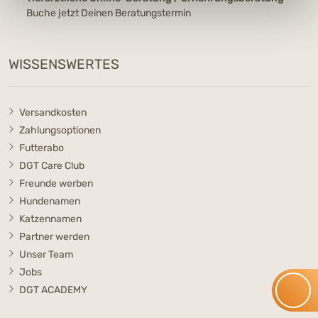
Buche jetzt Deinen Beratungstermin
WISSENSWERTES
Versandkosten
Zahlungsoptionen
Futterabo
DGT Care Club
Freunde werben
Hundenamen
Katzennamen
Partner werden
Unser Team
Jobs
DGT ACADEMY