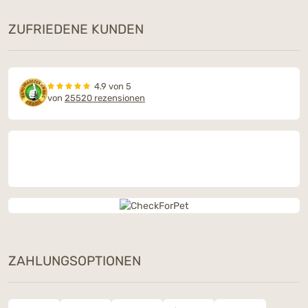
ZUFRIEDENE KUNDEN
4.9 von 5
von
25520 rezensionen
ZAHLUNGSOPTIONEN