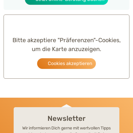
Bitte akzeptiere "Präferenzen"-Cookies,
um die Karte anzuzeigen.
Cookies akzeptieren
Newsletter
Wir informieren Dich gerne mit wertvollen Tipps