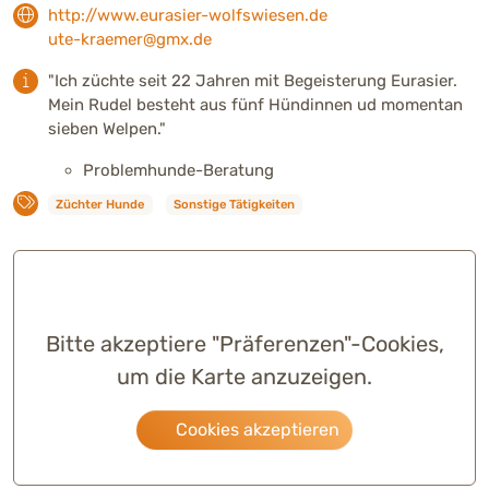
http://www.eurasier-wolfswiesen.de
ute-kraemer@gmx.de
"Ich züchte seit 22 Jahren mit Begeisterung Eurasier.
Mein Rudel besteht aus fünf Hündinnen ud momentan
sieben Welpen."
Problemhunde-Beratung
Züchter Hunde
Sonstige Tätigkeiten
Bitte akzeptiere "Präferenzen"-Cookies,
um die Karte anzuzeigen.
Cookies akzeptieren