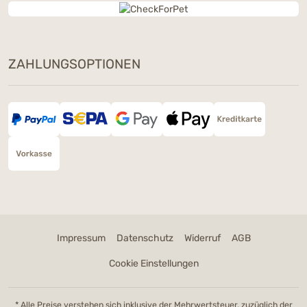
ZAHLUNGSOPTIONEN
Impressum
Datenschutz
Widerruf
AGB
Cookie Einstellungen
* Alle Preise verstehen sich inklusive der Mehrwertsteuer, zuzüglich der