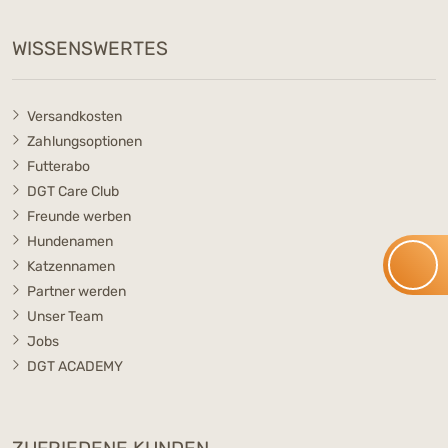
WISSENSWERTES
Versandkosten
Zahlungsoptionen
Futterabo
DGT Care Club
Freunde werben
Hundenamen
Katzennamen
Partner werden
Unser Team
Jobs
DGT ACADEMY