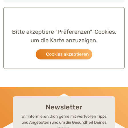
Bitte akzeptiere "Präferenzen"-Cookies,
um die Karte anzuzeigen.
Cookies akzeptieren
Newsletter
Wir informieren Dich gerne mit wertvollen Tipps
und Angeboten rund um die Gesundheit Deines