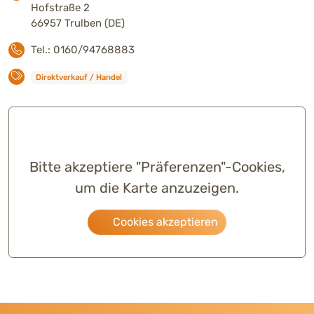
Hofstraße 2
66957 Trulben (DE)
Tel.: 0160/94768883
Direktverkauf / Handel
Bitte akzeptiere "Präferenzen"-Cookies,
um die Karte anzuzeigen.
Cookies akzeptieren