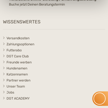
Buche jetzt Deinen Beratungstermin
WISSENSWERTES
Versandkosten
Zahlungsoptionen
Futterabo
DGT Care Club
Freunde werben
Hundenamen
Katzennamen
Partner werden
Unser Team
Jobs
DGT ACADEMY