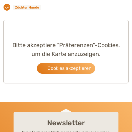
Züchter Hunde
Bitte akzeptiere "Präferenzen"-Cookies,
um die Karte anzuzeigen.
Cookies akzeptieren
Newsletter