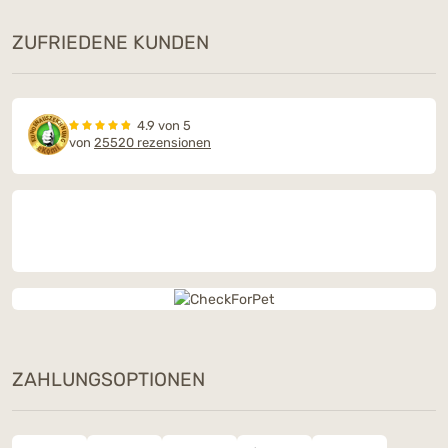
ZUFRIEDENE KUNDEN
4.9 von 5
von
25520 rezensionen
ZAHLUNGSOPTIONEN