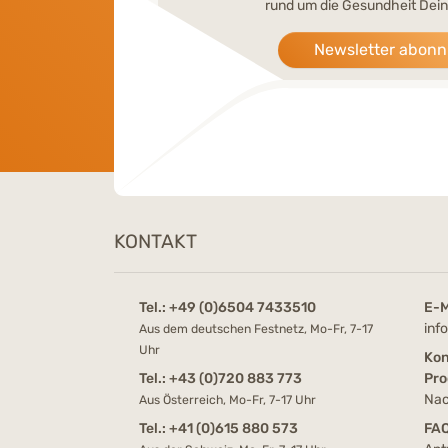
rund um die Gesundheit Dein
Newsletter abonn
KONTAKT
Tel.:
+49 (0)6504 7433510
E-M
inf
Aus dem deutschen Festnetz, Mo-Fr, 7-17
Uhr
Kon
Tel.:
+43 (0)720 883 773
Pro
Nac
Aus Österreich, Mo-Fr, 7-17 Uhr
Tel.:
+41 (0)615 880 573
FA