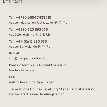
KONTAKT
Tel.:
+49 (0)6504 7433510
Aus dem deutschen Festnetz, Mo-Fr, 7-17 Uhr
Tel.:
+43 (0)720 883 773
Aus Österreich, Mo-Fr, 7-17 Uhr
Tel.:
+41 (0)615 880 573
Aus der Schweiz, Mo-Fr, 7-17 Uhr
E-Mail
info@dasgesundetier.de
Kontaktformular / Produktberatung
Nachricht senden
FAQ
Antworten auf häufige Fragen
Tierärztliche Online-Beratung / Ernährungsberatung
Buche jetzt Deinen Beratungstermin