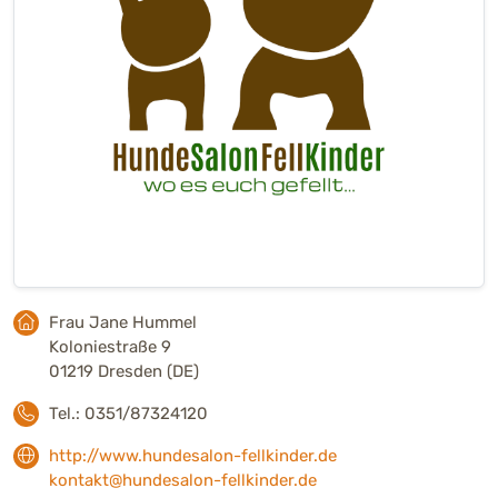
Frau Jane Hummel
Koloniestraße 9
01219 Dresden (DE)
Tel.: 0351/87324120
http://www.hundesalon-fellkinder.de
kontakt@hundesalon-fellkinder.de