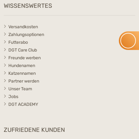
WISSENSWERTES
Versandkosten
Zahlungsoptionen
Futterabo
DGT Care Club
Freunde werben
Hundenamen
Katzennamen
Partner werden
Unser Team
Jobs
DGT ACADEMY
ZUFRIEDENE KUNDEN