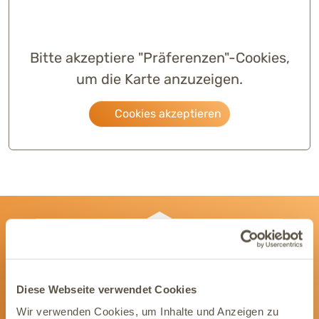
Bitte akzeptiere "Präferenzen"-Cookies,
um die Karte anzuzeigen.
Cookies akzeptieren
Newsletter
Wir informieren Dich gerne mit wertvollen Tipps
und Angeboten rund um die Gesundheit Deines
Diese Webseite verwendet Cookies
Tieres.
Wir verwenden Cookies, um Inhalte und Anzeigen zu