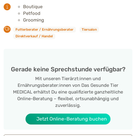
Boutique
Petfood
Grooming
Futterberater / Ernährungsberater
Tiersalon
Direktverkauf / Handel
Gerade keine Sprechstunde verfügbar?
Mit unseren Tierärzt:innen und
Ernährungsberater:innen von Das Gesunde Tier
MEDICAL erhältst Du eine qualifizierte ganzheitliche
Online-Beratung – flexibel, ortsunabhängig und
zuverlässig.
Jetzt Online-Beratung buchen