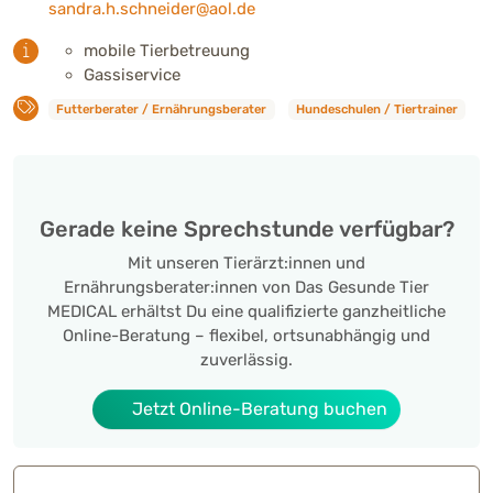
sandra.h.schneider@aol.de
mobile Tierbetreuung
Gassiservice
Futterberater / Ernährungsberater
Hundeschulen / Tiertrainer
Gerade keine Sprechstunde verfügbar?
Mit unseren Tierärzt:innen und
Ernährungsberater:innen von Das Gesunde Tier
MEDICAL erhältst Du eine qualifizierte ganzheitliche
Online-Beratung – flexibel, ortsunabhängig und
zuverlässig.
Jetzt Online-Beratung buchen