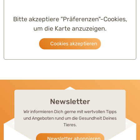
Bitte akzeptiere "Präferenzen"-Cookies,
um die Karte anzuzeigen.
Cookies akzeptieren
Newsletter
Wir informieren Dich gerne mit wertvollen Tipps
und Angeboten rund um die Gesundheit Deines
Tieres.
Newsletter abonnieren