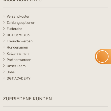
Versandkosten
Zahlungsoptionen
Futterabo
DGT Care Club
Freunde werben
Hundenamen
Katzennamen
Partner werden
Unser Team
Jobs
DGT ACADEMY
ZUFRIEDENE KUNDEN