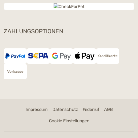
ZAHLUNGSOPTIONEN
Impressum
Datenschutz
Widerruf
AGB
Cookie Einstellungen