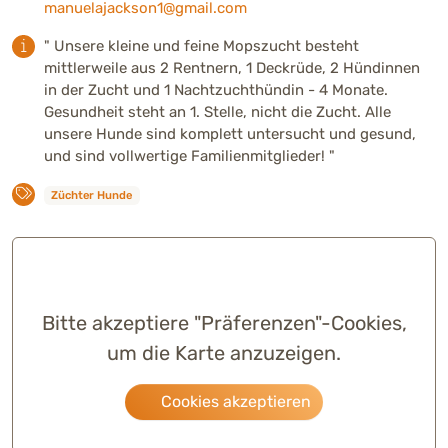
manuelajackson1@gmail.com
" Unsere kleine und feine Mopszucht besteht
mittlerweile aus 2 Rentnern, 1 Deckrüde, 2 Hündinnen
in der Zucht und 1 Nachtzuchthündin - 4 Monate.
Gesundheit steht an 1. Stelle, nicht die Zucht. Alle
unsere Hunde sind komplett untersucht und gesund,
und sind vollwertige Familienmitglieder! "
Züchter Hunde
Bitte akzeptiere "Präferenzen"-Cookies,
um die Karte anzuzeigen.
Cookies akzeptieren