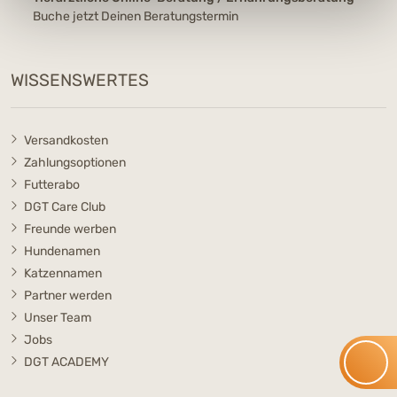
Buche jetzt Deinen Beratungstermin
WISSENSWERTES
Versandkosten
Zahlungsoptionen
Futterabo
DGT Care Club
Freunde werben
Hundenamen
Katzennamen
Partner werden
Unser Team
Jobs
DGT ACADEMY