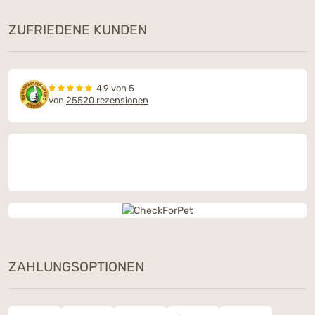
ZUFRIEDENE KUNDEN
4.9 von 5
von
25520 rezensionen
ZAHLUNGSOPTIONEN