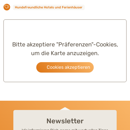
Hundefreundliche Hotels und Ferienhäuser
Bitte akzeptiere "Präferenzen"-Cookies,
um die Karte anzuzeigen.
Cookies akzeptieren
Newsletter