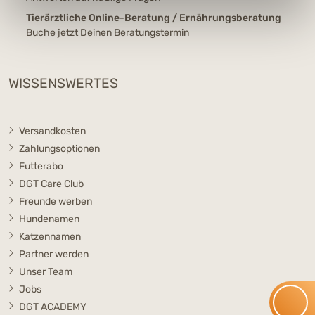
Tierärztliche Online-Beratung / Ernährungsberatung
Buche jetzt Deinen Beratungstermin
WISSENSWERTES
Versandkosten
Zahlungsoptionen
Futterabo
DGT Care Club
Freunde werben
Hundenamen
Katzennamen
Partner werden
Unser Team
Jobs
DGT ACADEMY