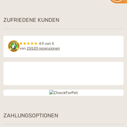
ZUFRIEDENE KUNDEN
4.9 von 5
von
25520 rezensionen
ZAHLUNGSOPTIONEN