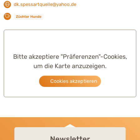
dk.spessartquelle@yahoo.de
Züchter Hunde
Bitte akzeptiere "Präferenzen"-Cookies,
um die Karte anzuzeigen.
Cookies akzeptieren
Newsletter