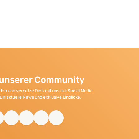
l unserer Community
en und vernetze Dich mit uns auf Social Media.
Dir aktuelle News und exklusive Einblicke.