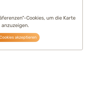
räferenzen"-Cookies, um die Karte
anzuzeigen.
Cookies akzeptieren