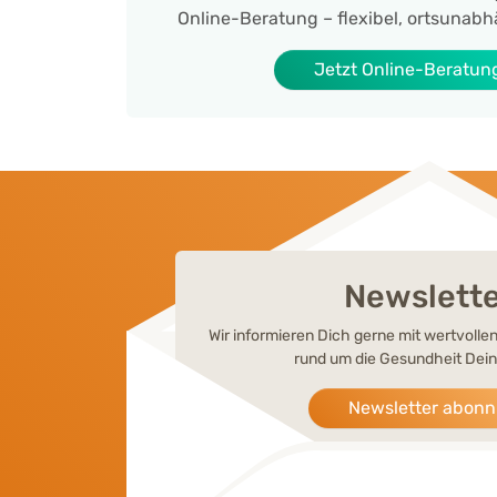
Online-Beratung – flexibel, ortsunabh
Jetzt Online-Beratun
Newslett
Wir informieren Dich gerne mit wertvoll
rund um die Gesundheit Dein
Newsletter abonn