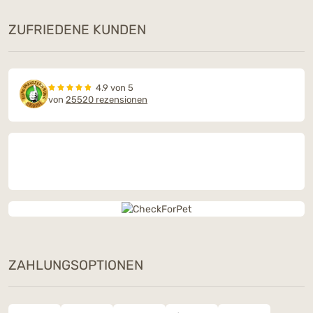
ZUFRIEDENE KUNDEN
4.9 von 5
von
25520 rezensionen
ZAHLUNGSOPTIONEN