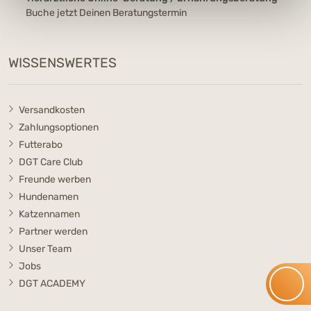
Buche jetzt Deinen Beratungstermin
WISSENSWERTES
Versandkosten
Zahlungsoptionen
Futterabo
DGT Care Club
Freunde werben
Hundenamen
Katzennamen
Partner werden
Unser Team
Jobs
DGT ACADEMY