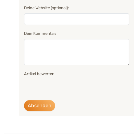
Deine Website (optional):
Dein Kommentar:
Artikel bewerten
Absenden