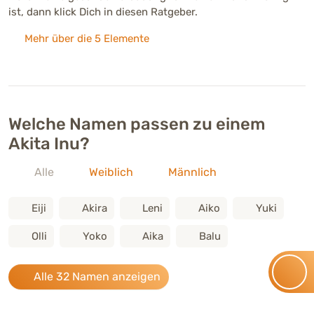
ist, dann klick Dich in diesen Ratgeber.
Mehr über die 5 Elemente
Welche Namen passen zu einem
Akita Inu?
Alle
Weiblich
Männlich
Eiji
Akira
Leni
Aiko
Yuki
Olli
Yoko
Aika
Balu
Alle 32 Namen anzeigen