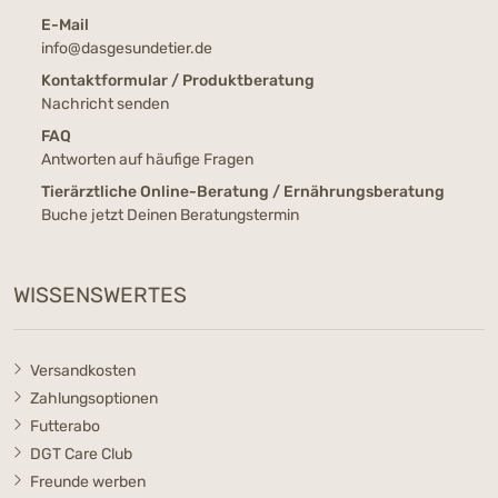
E-Mail
info@dasgesundetier.de
Kontaktformular / Produktberatung
Nachricht senden
FAQ
Antworten auf häufige Fragen
Tierärztliche Online-Beratung / Ernährungsberatung
Buche jetzt Deinen Beratungstermin
WISSENSWERTES
Versandkosten
Zahlungsoptionen
Futterabo
DGT Care Club
Freunde werben