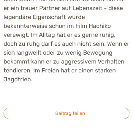
er ein treuer Partner auf Lebenszeit - diese
legendäre Eigenschaft wurde
bekannterweise schon im Film Hachiko
verewigt. Im Alltag hat er es gerne ruhig,
doch zu ruhg darf es auch nicht sein. Wenn er
sich langweilt oder zu wenig Bewegung
bekommt kann er zu aggressivem Verhalten
tendieren. Im Freien hat er einen starken
Jagdtrieb.
Beitrag teilen