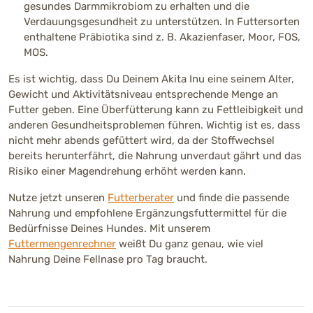
gesundes Darmmikrobiom zu erhalten und die
Verdauungsgesundheit zu unterstützen. In Futtersorten
enthaltene Präbiotika sind z. B. Akazienfaser, Moor, FOS,
MOS.
Es ist wichtig, dass Du Deinem Akita Inu eine seinem Alter,
Gewicht und Aktivitätsniveau entsprechende Menge an
Futter geben. Eine Überfütterung kann zu Fettleibigkeit und
anderen Gesundheitsproblemen führen. Wichtig ist es, dass
nicht mehr abends gefüttert wird, da der Stoffwechsel
bereits herunterfährt, die Nahrung unverdaut gährt und das
Risiko einer Magendrehung erhöht werden kann.
Nutze jetzt unseren
Futterberater
und finde die passende
Nahrung und empfohlene Ergänzungsfuttermittel für die
Bedürfnisse Deines Hundes. Mit unserem
Futtermengenrechner
weißt Du ganz genau, wie viel
Nahrung Deine Fellnase pro Tag braucht.