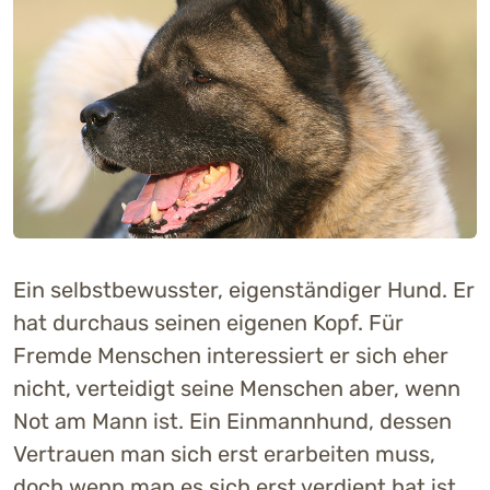
Ein selbstbewusster, eigenständiger Hund. Er
hat durchaus seinen eigenen Kopf. Für
Fremde Menschen interessiert er sich eher
nicht, verteidigt seine Menschen aber, wenn
Not am Mann ist. Ein Einmannhund, dessen
Vertrauen man sich erst erarbeiten muss,
doch wenn man es sich erst verdient hat ist