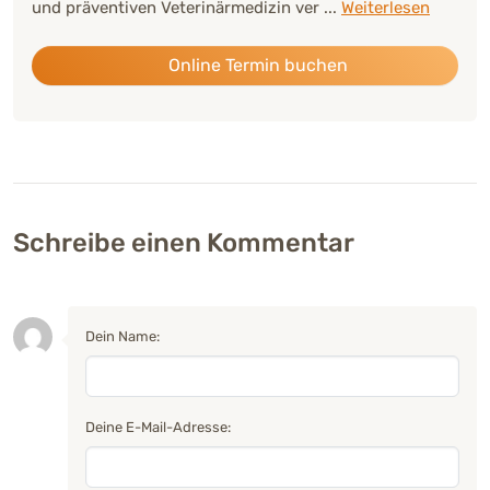
und präventiven Veterinärmedizin ver
...
Weiterlesen
Online Termin buchen
Schreibe einen Kommentar
Dein Name:
Deine E-Mail-Adresse: