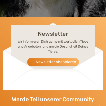
Newsletter
Wir informieren Dich gerne mit wertvollen Tipps
und Angeboten rund um die Gesundheit Deines
Tieres.
Newsletter abonnieren
Werde Teil unserer Community