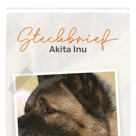
Steckbrief:
Akita Inu