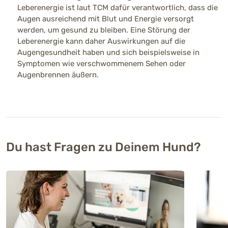
Leberenergie ist laut TCM dafür verantwortlich, dass die
Augen ausreichend mit Blut und Energie versorgt
werden, um gesund zu bleiben. Eine Störung der
Leberenergie kann daher Auswirkungen auf die
Augengesundheit haben und sich beispielsweise in
Symptomen wie verschwommenem Sehen oder
Augenbrennen äußern.
Du hast Fragen zu Deinem Hund?