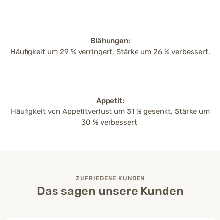
Blähungen:
Häufigkeit um 29 % verringert, Stärke um 26 % verbessert.
Appetit:
Häufigkeit von Appetitverlust um 31 % gesenkt, Stärke um
30 % verbessert.
ZUFRIEDENE KUNDEN
Das sagen unsere Kunden