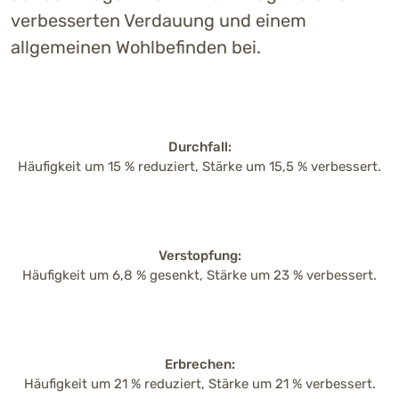
verbesserten Verdauung und einem
allgemeinen Wohlbefinden bei.
Durchfall:
Häufigkeit um 15 % reduziert, Stärke um 15,5 % verbessert.
Verstopfung:
Häufigkeit um 6,8 % gesenkt, Stärke um 23 % verbessert.
Erbrechen:
Häufigkeit um 21 % reduziert, Stärke um 21 % verbessert.