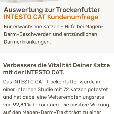
Auswertung zur Trockenfutter
INTESTO CAT Kundenumfrage
Für erwachsene Katzen - Hilfe bei Magen-
Darm-Beschwerden und entzündlichen
Darmerkrankungen.
Verbessere die Vitalität Deiner Katze
mit der INTESTO CAT.
Das INTESTO CAT Trockenfutter wurde in
einer internen Studie mit 72 Katzen getestet
und hat dabei eine Weiterempfehlungsrate
von
92,31 %
bekommen. Die positive Wirkung
auf den Magen-Darm-Trakt trägt zu einer