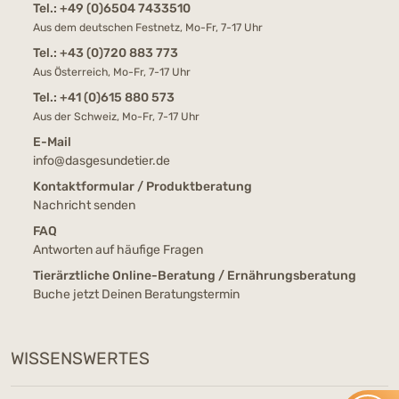
Tel.:
+49 (0)6504 7433510
Aus dem deutschen Festnetz, Mo-Fr, 7-17 Uhr
Tel.:
+43 (0)720 883 773
Aus Österreich, Mo-Fr, 7-17 Uhr
Tel.:
+41 (0)615 880 573
Aus der Schweiz, Mo-Fr, 7-17 Uhr
E-Mail
info@dasgesundetier.de
Kontaktformular / Produktberatung
Nachricht senden
FAQ
Antworten auf häufige Fragen
Tierärztliche Online-Beratung / Ernährungsberatung
Buche jetzt Deinen Beratungstermin
WISSENSWERTES