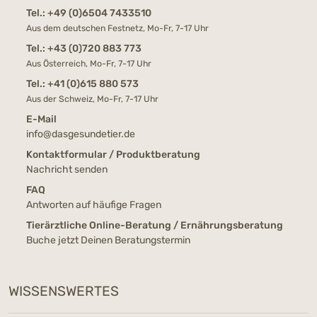
Tel.:
+49 (0)6504 7433510
Aus dem deutschen Festnetz, Mo-Fr, 7-17 Uhr
Tel.:
+43 (0)720 883 773
Aus Österreich, Mo-Fr, 7-17 Uhr
Tel.:
+41 (0)615 880 573
Aus der Schweiz, Mo-Fr, 7-17 Uhr
E-Mail
info@dasgesundetier.de
Kontaktformular / Produktberatung
Nachricht senden
FAQ
Antworten auf häufige Fragen
Tierärztliche Online-Beratung / Ernährungsberatung
Buche jetzt Deinen Beratungstermin
WISSENSWERTES