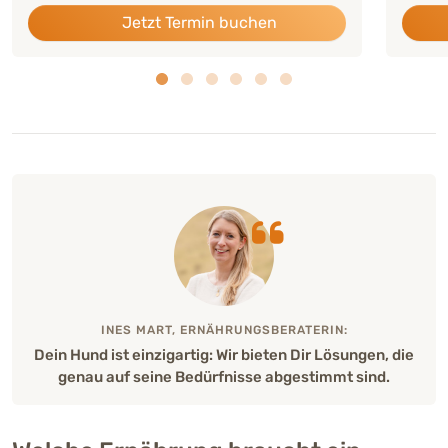
Jetzt Termin buchen
INES MART, ERNÄHRUNGSBERATERIN:
Dein Hund ist einzigartig: Wir bieten Dir Lösungen, die
genau auf seine Bedürfnisse abgestimmt sind.