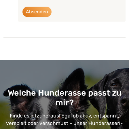
Absenden
Welche Hunderasse passt zu
mir?
Finde es jetzt heraus! Egal ob aktiv, entspannt,
verspielt oder verschmust – unser Hunderassen-