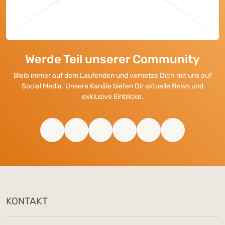
Werde Teil unserer Community
Bleib immer auf dem Laufenden und vernetze Dich mit uns auf
Social Media. Unsere Kanäle bieten Dir aktuelle News und
exklusive Einblicke.
KONTAKT