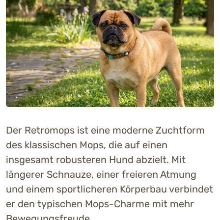
Der Retromops ist eine moderne Zuchtform
des klassischen Mops, die auf einen
insgesamt robusteren Hund abzielt. Mit
längerer Schnauze, einer freieren Atmung
und einem sportlicheren Körperbau verbindet
er den typischen Mops-Charme mit mehr
Bewegungsfreude.