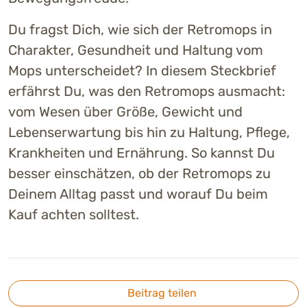
Du fragst Dich, wie sich der Retromops in
Charakter, Gesundheit und Haltung vom
Mops unterscheidet? In diesem Steckbrief
erfährst Du, was den Retromops ausmacht:
vom Wesen über Größe, Gewicht und
Lebenserwartung bis hin zu Haltung, Pflege,
Krankheiten und Ernährung. So kannst Du
besser einschätzen, ob der Retromops zu
Deinem Alltag passt und worauf Du beim
Kauf achten solltest.
Beitrag teilen