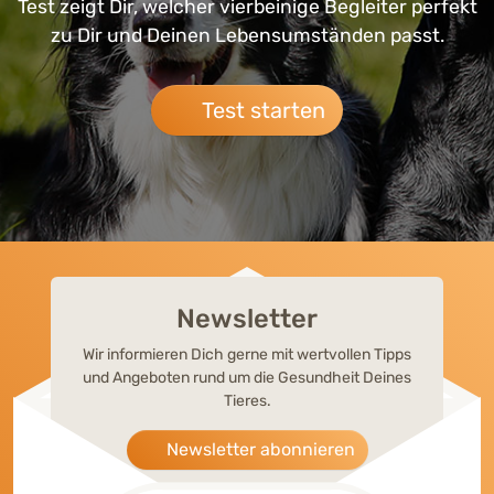
Test zeigt Dir, welcher vierbeinige Begleiter perfekt
zu Dir und Deinen Lebensumständen passt.
Test starten
Newsletter
Wir informieren Dich gerne mit wertvollen Tipps
und Angeboten rund um die Gesundheit Deines
Tieres.
Newsletter abonnieren