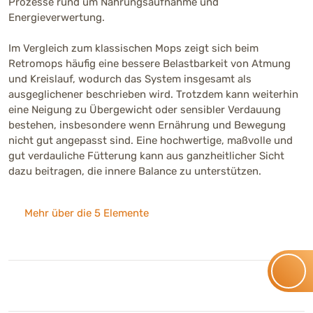
Prozesse rund um Nahrungsaufnahme und
Energieverwertung.
Im Vergleich zum klassischen Mops zeigt sich beim
Retromops häufig eine bessere Belastbarkeit von Atmung
und Kreislauf, wodurch das System insgesamt als
ausgeglichener beschrieben wird. Trotzdem kann weiterhin
eine Neigung zu Übergewicht oder sensibler Verdauung
bestehen, insbesondere wenn Ernährung und Bewegung
nicht gut angepasst sind. Eine hochwertige, maßvolle und
gut verdauliche Fütterung kann aus ganzheitlicher Sicht
dazu beitragen, die innere Balance zu unterstützen.
Mehr über die 5 Elemente