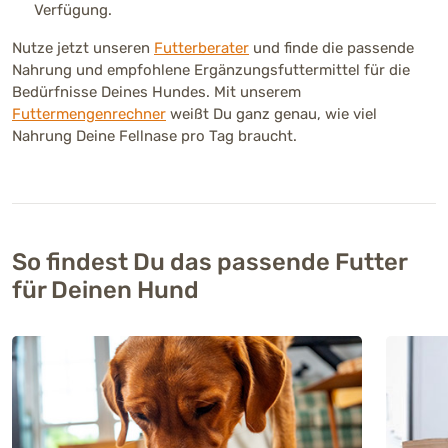
Verfügung.
Nutze jetzt unseren
Futterberater
und finde die passende
Nahrung und empfohlene Ergänzungsfuttermittel für die
Bedürfnisse Deines Hundes. Mit unserem
Futtermengenrechner
weißt Du ganz genau, wie viel
Nahrung Deine Fellnase pro Tag braucht.
So findest Du das passende Futter
für Deinen Hund