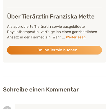
Über Tierärztin Franziska Mette
Als approbierte Tierärztin sowie ausgebildete
Physiotherapeutin, verfolge ich einen ganzheitlichen
Ansatz in der Tiermedizin. Währ
...
Weiterlesen
Online Termin buchen
Schreibe einen Kommentar