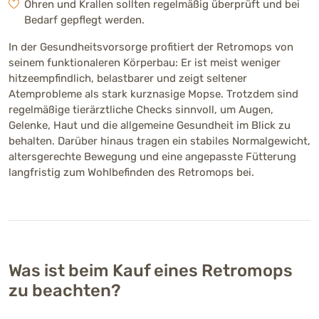
Ohren und Krallen sollten regelmäßig überprüft und bei
Bedarf gepflegt werden.
In der Gesundheitsvorsorge profitiert der Retromops von
seinem funktionaleren Körperbau: Er ist meist weniger
hitzeempfindlich, belastbarer und zeigt seltener
Atemprobleme als stark kurznasige Mopse. Trotzdem sind
regelmäßige tierärztliche Checks sinnvoll, um Augen,
Gelenke, Haut und die allgemeine Gesundheit im Blick zu
behalten. Darüber hinaus tragen ein stabiles Normalgewicht,
altersgerechte Bewegung und eine angepasste Fütterung
langfristig zum Wohlbefinden des Retromops bei.
Was ist beim Kauf eines Retromops
zu beachten?