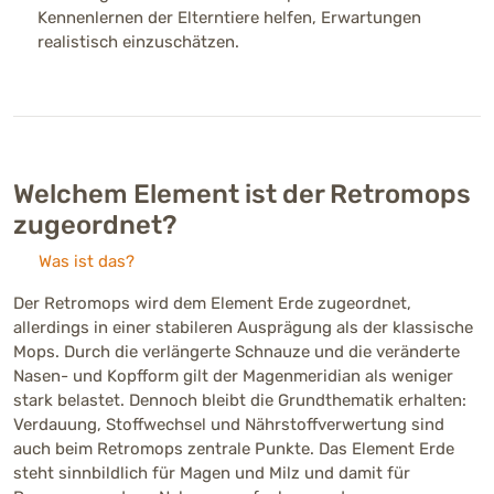
Kennenlernen der Elterntiere helfen, Erwartungen
realistisch einzuschätzen.
Welchem Element ist der Retromops
zugeordnet?
Was ist das?
Der Retromops wird dem Element Erde zugeordnet,
allerdings in einer stabileren Ausprägung als der klassische
Mops. Durch die verlängerte Schnauze und die veränderte
Nasen- und Kopfform gilt der Magenmeridian als weniger
stark belastet. Dennoch bleibt die Grundthematik erhalten:
Verdauung, Stoffwechsel und Nährstoffverwertung sind
auch beim Retromops zentrale Punkte. Das Element Erde
steht sinnbildlich für Magen und Milz und damit für