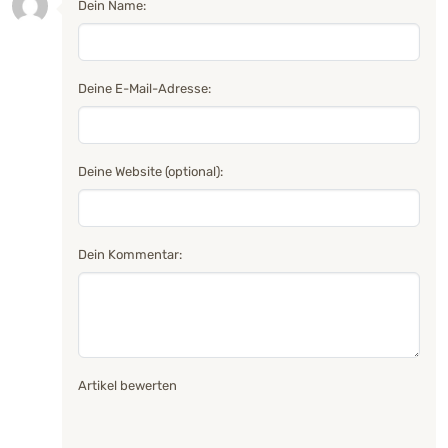
Dein Name:
Deine E-Mail-Adresse:
Deine Website (optional):
Dein Kommentar:
Artikel bewerten