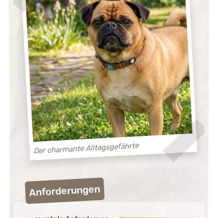
Der charmante Alltagsgefährte
Anforderungen