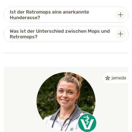
Ist der Retromops eine anerkannte
Hunderasse?
Was ist der Unterschied zwischen Mops und
Retromops?