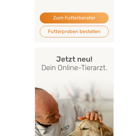
Zum Futterberater
Futterproben bestellen
Jetzt neu!
Dein Online-Tierarzt.