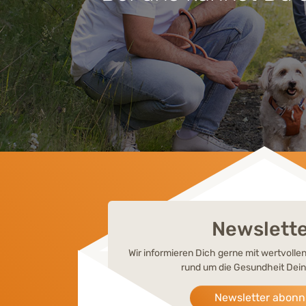
Newslett
Wir informieren Dich gerne mit wertvoll
rund um die Gesundheit Dein
Newsletter abonn