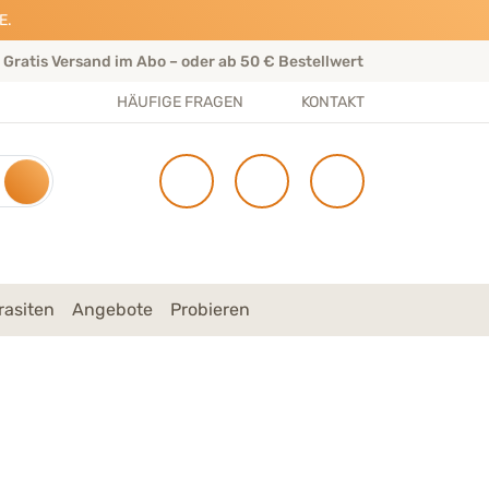
E.
Gratis Versand im Abo – oder ab 50 € Bestellwert
Per
HÄUFIGE FRAGEN
KONTAKT
rasiten
Angebote
Probieren