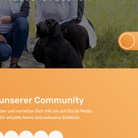
l unserer Community
en und vernetze Dich mit uns auf Social Media.
Dir aktuelle News und exklusive Einblicke.