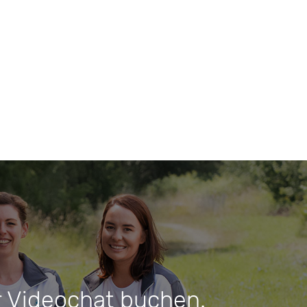
r Videochat buchen.