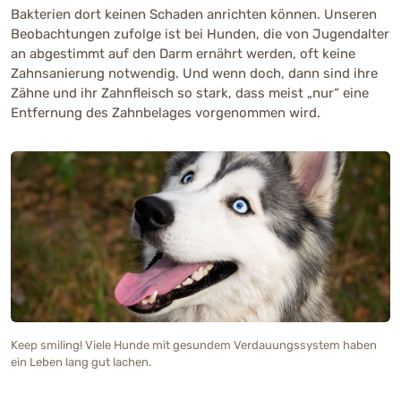
Bakterien dort keinen Schaden anrichten können. Unseren
Beobachtungen zufolge ist bei Hunden, die von Jugendalter
an abgestimmt auf den Darm ernährt werden, oft keine
Zahnsanierung notwendig. Und wenn doch, dann sind ihre
Zähne und ihr Zahnfleisch so stark, dass meist „nur“ eine
Entfernung des Zahnbelages vorgenommen wird.
Keep smiling! Viele Hunde mit gesundem Verdauungssystem haben
ein Leben lang gut lachen.