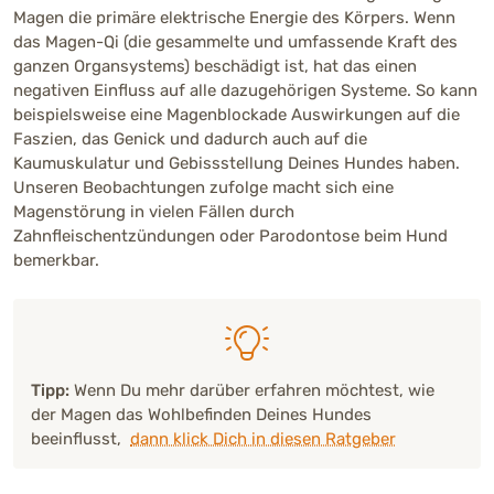
Magen die primäre elektrische Energie des Körpers. Wenn
das Magen-Qi (die gesammelte und umfassende Kraft des
ganzen Organsystems) beschädigt ist, hat das einen
negativen Einfluss auf alle dazugehörigen Systeme. So kann
beispielsweise eine Magenblockade Auswirkungen auf die
Faszien, das Genick und dadurch auch auf die
Kaumuskulatur und Gebissstellung Deines Hundes haben.
Unseren Beobachtungen zufolge macht sich eine
Magenstörung in vielen Fällen durch
Zahnfleischentzündungen oder Parodontose beim Hund
bemerkbar.
Tipp:
Wenn Du mehr darüber erfahren möchtest, wie
der Magen das Wohlbefinden Deines Hundes
beeinflusst,
dann klick Dich in diesen Ratgeber