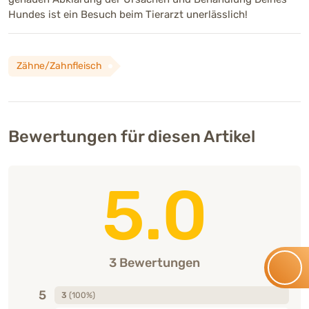
Hundes ist ein Besuch beim Tierarzt unerlässlich!
Zähne/Zahnfleisch
Bewertungen für diesen Artikel
5.0
3 Bewertungen
5
3
(100%)