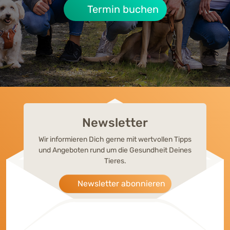
Termin buchen
Newsletter
Wir informieren Dich gerne mit wertvollen Tipps
und Angeboten rund um die Gesundheit Deines
Tieres.
Newsletter abonnieren