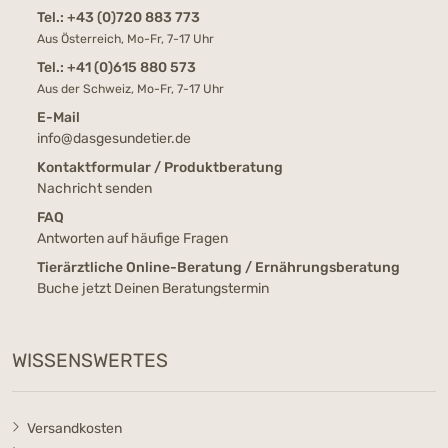
Tel.:
+43 (0)720 883 773
Aus Österreich, Mo-Fr, 7-17 Uhr
Tel.:
+41 (0)615 880 573
Aus der Schweiz, Mo-Fr, 7-17 Uhr
E-Mail
info@dasgesundetier.de
Kontaktformular / Produktberatung
Nachricht senden
FAQ
Antworten auf häufige Fragen
Tierärztliche Online-Beratung / Ernährungsberatung
Buche jetzt Deinen Beratungstermin
WISSENSWERTES
Versandkosten