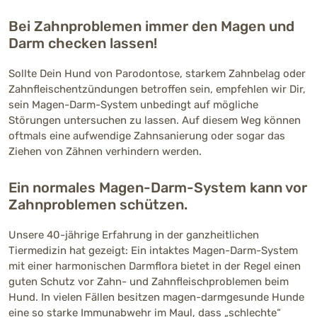
Bei Zahnproblemen immer den Magen und
Darm checken lassen!
Sollte Dein Hund von Parodontose, starkem Zahnbelag oder
Zahnfleischentzündungen betroffen sein, empfehlen wir Dir,
sein Magen-Darm-System unbedingt auf mögliche
Störungen untersuchen zu lassen. Auf diesem Weg können
oftmals eine aufwendige Zahnsanierung oder sogar das
Ziehen von Zähnen verhindern werden.
Ein normales Magen-Darm-System kann vor
Zahnproblemen schützen.
Unsere 40-jährige Erfahrung in der ganzheitlichen
Tiermedizin hat gezeigt: Ein intaktes Magen-Darm-System
mit einer harmonischen Darmflora bietet in der Regel einen
guten Schutz vor Zahn- und Zahnfleischproblemen beim
Hund. In vielen Fällen besitzen magen-darmgesunde Hunde
eine so starke Immunabwehr im Maul, dass „schlechte“