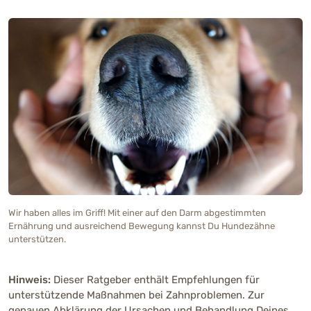
Wir haben alles im Griff! Mit einer auf den Darm abgestimmten
Ernährung und ausreichend Bewegung kannst Du Hundezähne
unterstützen.
Hinweis:
Dieser Ratgeber enthält Empfehlungen für
unterstützende Maßnahmen bei Zahnproblemen. Zur
genauen Abklärung der Ursachen und Behandlung Deines