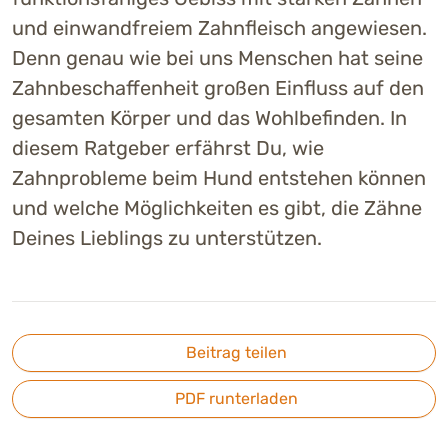
und einwandfreiem Zahnfleisch angewiesen.
Denn genau wie bei uns Menschen hat seine
Zahnbeschaffenheit großen Einfluss auf den
gesamten Körper und das Wohlbefinden. In
diesem Ratgeber erfährst Du, wie
Zahnprobleme beim Hund entstehen können
und welche Möglichkeiten es gibt, die Zähne
Deines Lieblings zu unterstützen.
Beitrag teilen
PDF runterladen