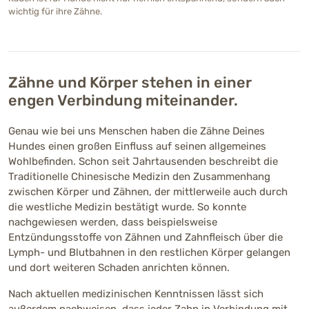
wichtig für ihre Zähne.
Zähne und Körper stehen in einer
engen Verbindung miteinander.
Genau wie bei uns Menschen haben die Zähne Deines
Hundes einen großen Einfluss auf seinen allgemeines
Wohlbefinden. Schon seit Jahrtausenden beschreibt die
Traditionelle Chinesische Medizin den Zusammenhang
zwischen Körper und Zähnen, der mittlerweile auch durch
die westliche Medizin bestätigt wurde. So konnte
nachgewiesen werden, dass beispielsweise
Entzündungsstoffe von Zähnen und Zahnfleisch über die
Lymph- und Blutbahnen in den restlichen Körper gelangen
und dort weiteren Schaden anrichten können.
Nach aktuellen medizinischen Kenntnissen lässt sich