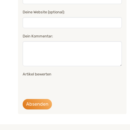
Deine Website (optional):
Dein Kommentar:
Artikel bewerten
Absenden