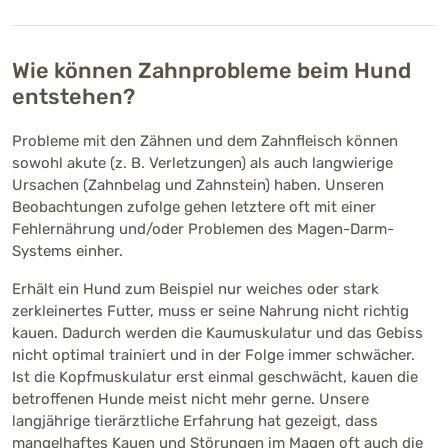
Wie können Zahnprobleme beim Hund
entstehen?
Probleme mit den Zähnen und dem Zahnfleisch können
sowohl akute (z. B. Verletzungen) als auch langwierige
Ursachen (Zahnbelag und Zahnstein) haben. Unseren
Beobachtungen zufolge gehen letztere oft mit einer
Fehlernährung und/oder Problemen des Magen-Darm-
Systems einher.
Erhält ein Hund zum Beispiel nur weiches oder stark
zerkleinertes Futter, muss er seine Nahrung nicht richtig
kauen. Dadurch werden die Kaumuskulatur und das Gebiss
nicht optimal trainiert und in der Folge immer schwächer.
Ist die Kopfmuskulatur erst einmal geschwächt, kauen die
betroffenen Hunde meist nicht mehr gerne. Unsere
langjährige tierärztliche Erfahrung hat gezeigt, dass
mangelhaftes Kauen und Störungen im Magen oft auch die