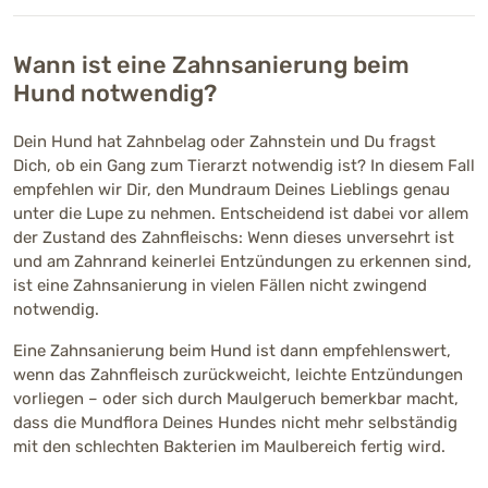
Wann ist eine Zahnsanierung beim
Hund notwendig?
Dein Hund hat Zahnbelag oder Zahnstein und Du fragst
Dich, ob ein Gang zum Tierarzt notwendig ist? In diesem Fall
empfehlen wir Dir, den Mundraum Deines Lieblings genau
unter die Lupe zu nehmen. Entscheidend ist dabei vor allem
der Zustand des Zahnfleischs: Wenn dieses unversehrt ist
und am Zahnrand keinerlei Entzündungen zu erkennen sind,
ist eine Zahnsanierung in vielen Fällen nicht zwingend
notwendig.
Eine Zahnsanierung beim Hund ist dann empfehlenswert,
wenn das Zahnfleisch zurückweicht, leichte Entzündungen
vorliegen – oder sich durch Maulgeruch bemerkbar macht,
dass die Mundflora Deines Hundes nicht mehr selbständig
mit den schlechten Bakterien im Maulbereich fertig wird.