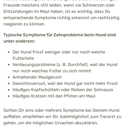
Freunde meistens still leiden, wenn sie Schmerzen oder
Entzündungen im Maul haben, ist es wichtig, dass Du
entsprechende Symptome richtig erkennst um rechtzeitig
reagieren zu können.
Typische Symptome für Zahnprobleme beim Hund sind
unter anderem:
Der Hund frisst weniger oder nur noch weiche
Futterteile
Verdauungsprobleme (z. B. Durchfall), weil der Hund
nur noch weiches Futter zu sich nimmt
Anhaltender Maulgeruch
Gewichtsverlust, weil der Hund gar nicht mehr frisst
Häufiges Kopfschütteln oder Reiben der Schnauze
Häufiges Kratzen mit den Pfoten am Maul
Sollten Dir eins oder mehrere Symptome bei Deinem Hund
auffallen, empfehlen wir Dir, baldmöglichst zum Tierarzt zu
gehen, um die möglichen Ursachen abzuklären.