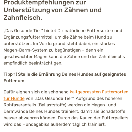
Produktempfehlungen zur
Unterstützung von Zähnen und
Zahnfleisch.
„Das Gesunde Tier“ bietet Dir natürliche Futtersorten und
Ergänzungsfuttermittel, um die Zähne beim Hund zu
unterstützen. Im Vordergrund steht dabei, ein starkes
Magen-Darm-System zu begünstigen – denn ein
geschwächter Magen kann die Zähne und des Zahnfleischs
empfindlich beeinträchtigen.
Tipp 1) Stelle die Ernährung Deines Hundes auf geeignetes
Futter um.
Dafür eignen sich die schonend
kaltgepressten Futtersorten
für Hunde
von „Das Gesunde Tier“. Aufgrund des höheren
Rohfaseranteils (Ballaststoffe) werden die Magen- und
Darmwände Deines Hundes trainiert, damit sie Schadstoffe
besser abwehren können. Durch das Kauen der Futterpellets
wird das Hundegebiss außerdem täglich trainiert.