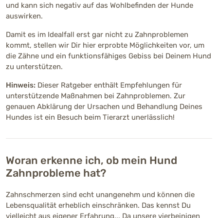
und kann sich negativ auf das Wohlbefinden der Hunde
auswirken.
Damit es im Idealfall erst gar nicht zu Zahnproblemen
kommt, stellen wir Dir hier erprobte Möglichkeiten vor, um
die Zähne und ein funktionsfähiges Gebiss bei Deinem Hund
zu unterstützen.
Hinweis:
Dieser Ratgeber enthält Empfehlungen für
unterstützende Maßnahmen bei Zahnproblemen. Zur
genauen Abklärung der Ursachen und Behandlung Deines
Hundes ist ein Besuch beim Tierarzt unerlässlich!
Woran erkenne ich, ob mein Hund
Zahnprobleme hat?
Zahnschmerzen sind echt unangenehm und können die
Lebensqualität erheblich einschränken. Das kennst Du
vielleicht aus eigener Erfahrung... Da unsere vierbeinigen