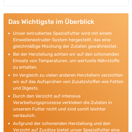
Das Wichtigste im Überblick
Unser extrudiertes Spezialfutter wird mit einem
Einwellenextruder-System hergestellt, das eine
gleichmäßige Mischung der Zutaten gewährleistet.
Bei der Herstellung achten wir auf den schonenden
Einsatz von Temperaturen, um wertvolle Nährstoffe
zu erhalten.
Im Vergleich zu vielen anderen Herstellern verzichten
wir auf das Aufsprühen von Zusatzstoffen wie Fetten
und Digests.
Durch den Verzicht auf intensive
Verarbeitungsprozesse verkleben die Zutaten in
unserem Futter nicht und sind somit leichter
verdaulich.
Aufgrund der schonenden Herstellung und den
Verzicht auf Zusätze bietet unser Spezialfutter eine