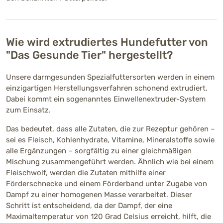
Wie wird extrudiertes Hundefutter von
"Das Gesunde Tier" hergestellt?
Unsere darmgesunden Spezialfuttersorten werden in einem
einzigartigen Herstellungsverfahren schonend extrudiert.
Dabei kommt ein sogenanntes Einwellenextruder-System
zum Einsatz.
Das bedeutet, dass alle Zutaten, die zur Rezeptur gehören –
sei es Fleisch, Kohlenhydrate, Vitamine, Mineralstoffe sowie
alle Ergänzungen – sorgfältig zu einer gleichmäßigen
Mischung zusammengeführt werden. Ähnlich wie bei einem
Fleischwolf, werden die Zutaten mithilfe einer
Förderschnecke und einem Förderband unter Zugabe von
Dampf zu einer homogenen Masse verarbeitet. Dieser
Schritt ist entscheidend, da der Dampf, der eine
Maximaltemperatur von 120 Grad Celsius erreicht, hilft, die