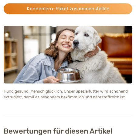
Kennenlern-Paket zusammenstellen
Hund gesund, Mensch glücklich: Unser Spezialfutter wird schonend
extrudiert, damit es besonders bekömmlich und nährstoffreich ist.
Bewertungen für diesen Artikel