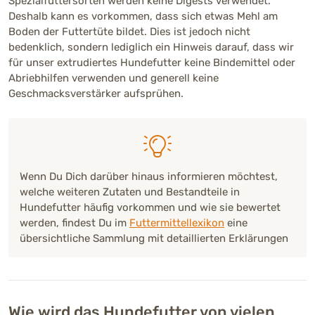
Spezialfuttersorten werden keine Digests verwendet.
Deshalb kann es vorkommen, dass sich etwas Mehl am
Boden der Futtertüte bildet. Dies ist jedoch nicht
bedenklich, sondern lediglich ein Hinweis darauf, dass wir
für unser extrudiertes Hundefutter keine Bindemittel oder
Abriebhilfen verwenden und generell keine
Geschmacksverstärker aufsprühen.
Wenn Du Dich darüber hinaus informieren möchtest,
welche weiteren Zutaten und Bestandteile in
Hundefutter häufig vorkommen und wie sie bewertet
werden, findest Du im
Futtermittellexikon
eine
übersichtliche Sammlung mit detaillierten Erklärungen
Wie wird das Hundefutter von vielen