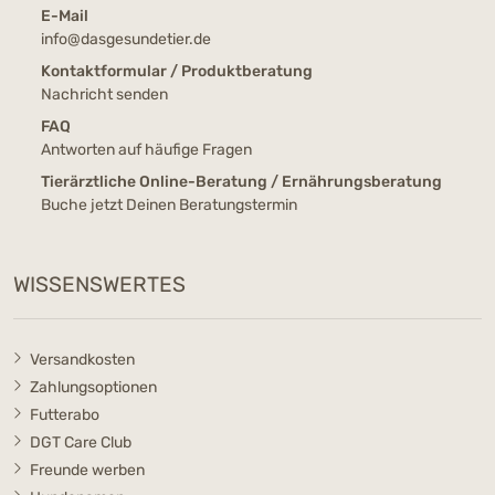
E-Mail
info@dasgesundetier.de
Kontaktformular / Produktberatung
Nachricht senden
FAQ
Antworten auf häufige Fragen
Tierärztliche Online-Beratung / Ernährungsberatung
Buche jetzt Deinen Beratungstermin
WISSENSWERTES
Versandkosten
Zahlungsoptionen
Futterabo
DGT Care Club
Freunde werben