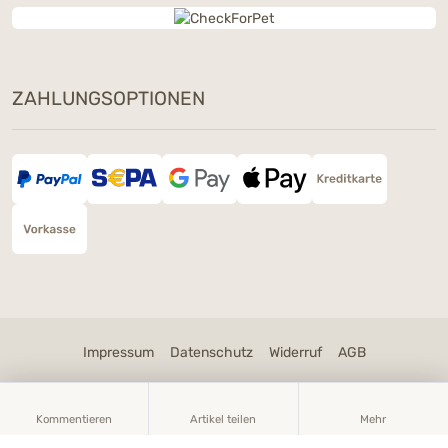
ZAHLUNGSOPTIONEN
Impressum
Datenschutz
Widerruf
AGB
Cookie Einstellungen
Kommentieren
Artikel teilen
Mehr