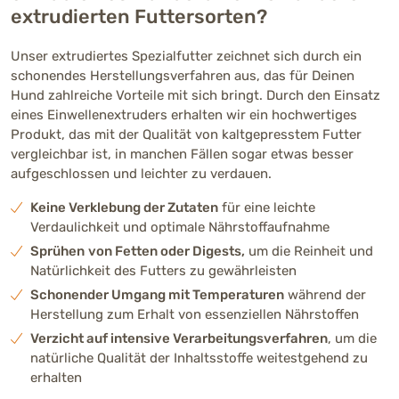
extrudierten Futtersorten?
Unser extrudiertes Spezialfutter zeichnet sich durch ein
schonendes Herstellungsverfahren aus, das für Deinen
Hund zahlreiche Vorteile mit sich bringt. Durch den Einsatz
eines Einwellenextruders erhalten wir ein hochwertiges
Produkt, das mit der Qualität von kaltgepresstem Futter
vergleichbar ist, in manchen Fällen sogar etwas besser
aufgeschlossen und leichter zu verdauen.
Keine Verklebung der Zutaten
für eine leichte
Verdaulichkeit und optimale Nährstoffaufnahme
Sprühen
von Fetten oder Digests,
um die Reinheit und
Natürlichkeit des Futters zu gewährleisten
Schonender Umgang mit Temperaturen
während der
Herstellung zum Erhalt von essenziellen Nährstoffen
Verzicht auf intensive Verarbeitungsverfahren
, um die
natürliche Qualität der Inhaltsstoffe weitestgehend zu
erhalten