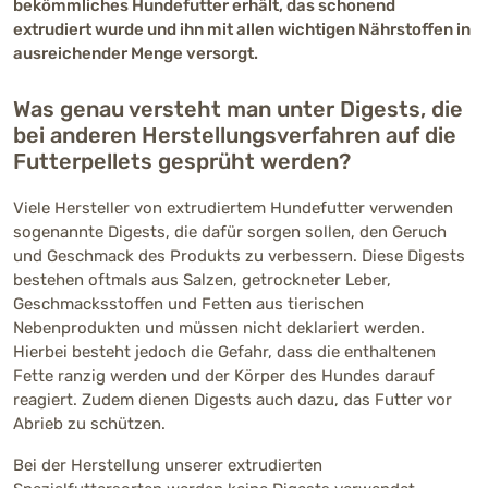
bekömmliches Hundefutter erhält, das schonend
extrudiert wurde und ihn mit allen wichtigen Nährstoffen in
ausreichender Menge versorgt.
Was genau versteht man unter Digests, die
bei anderen Herstellungsverfahren auf die
Futterpellets gesprüht werden?
Viele Hersteller von extrudiertem Hundefutter verwenden
sogenannte Digests, die dafür sorgen sollen, den Geruch
und Geschmack des Produkts zu verbessern. Diese Digests
bestehen oftmals aus Salzen, getrockneter Leber,
Geschmacksstoffen und Fetten aus tierischen
Nebenprodukten und müssen nicht deklariert werden.
Hierbei besteht jedoch die Gefahr, dass die enthaltenen
Fette ranzig werden und der Körper des Hundes darauf
reagiert. Zudem dienen Digests auch dazu, das Futter vor
Abrieb zu schützen.
Bei der Herstellung unserer extrudierten