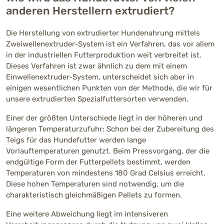
anderen Herstellern extrudiert?
Die Herstellung von extrudierter Hundenahrung mittels
Zweiwellenextruder-System ist ein Verfahren, das vor allem
in der industriellen Futterproduktion weit verbreitet ist.
Dieses Verfahren ist zwar ähnlich zu dem mit einem
Einwellenextruder-System, unterscheidet sich aber in
einigen wesentlichen Punkten von der Methode, die wir für
unsere extrudierten Spezialfuttersorten verwenden.
Einer der größten Unterschiede liegt in der höheren und
längeren Temperaturzufuhr: Schon bei der Zubereitung des
Teigs für das Hundefutter werden lange
Vorlauftemperaturen genutzt. Beim Pressvorgang, der die
endgültige Form der Futterpellets bestimmt, werden
Temperaturen von mindestens 180 Grad Celsius erreicht.
Diese hohen Temperaturen sind notwendig, um die
charakteristisch gleichmäßigen Pellets zu formen.
Eine weitere Abweichung liegt im intensiveren