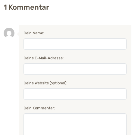
1
Kommentar
Dein Name:
Deine E-Mail-Adresse:
Deine Website (optional):
Dein Kommentar: