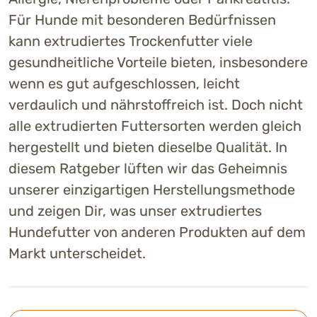
Für Hunde mit besonderen Bedürfnissen
kann extrudiertes Trockenfutter viele
gesundheitliche Vorteile bieten, insbesondere
wenn es gut aufgeschlossen, leicht
verdaulich und nährstoffreich ist. Doch nicht
alle extrudierten Futtersorten werden gleich
hergestellt und bieten dieselbe Qualität. In
diesem Ratgeber lüften wir das Geheimnis
unserer einzigartigen Herstellungsmethode
und zeigen Dir, was unser extrudiertes
Hundefutter von anderen Produkten auf dem
Markt unterscheidet.