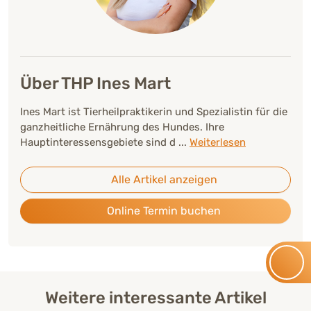
Über THP Ines Mart
Ines Mart ist Tierheilpraktikerin und Spezialistin für die
ganzheitliche Ernährung des Hundes. Ihre
Hauptinteressensgebiete sind d
...
Weiterlesen
Alle Artikel anzeigen
Online Termin buchen
Weitere interessante Artikel