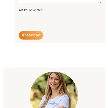
Artikel bewerten
Absenden