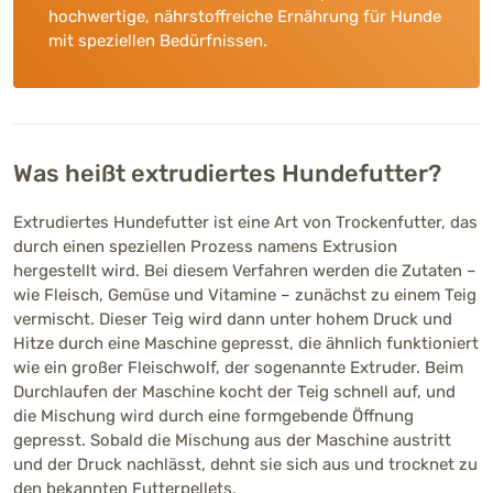
hochwertige, nährstoffreiche Ernährung für Hunde
mit speziellen Bedürfnissen.
Was heißt extrudiertes Hundefutter?
Extrudiertes Hundefutter ist eine Art von Trockenfutter, das
durch einen speziellen Prozess namens Extrusion
hergestellt wird. Bei diesem Verfahren werden die Zutaten –
wie Fleisch, Gemüse und Vitamine – zunächst zu einem Teig
vermischt. Dieser Teig wird dann unter hohem Druck und
Hitze durch eine Maschine gepresst, die ähnlich funktioniert
wie ein großer Fleischwolf, der sogenannte Extruder. Beim
Durchlaufen der Maschine kocht der Teig schnell auf, und
die Mischung wird durch eine formgebende Öffnung
gepresst. Sobald die Mischung aus der Maschine austritt
und der Druck nachlässt, dehnt sie sich aus und trocknet zu
den bekannten Futterpellets.