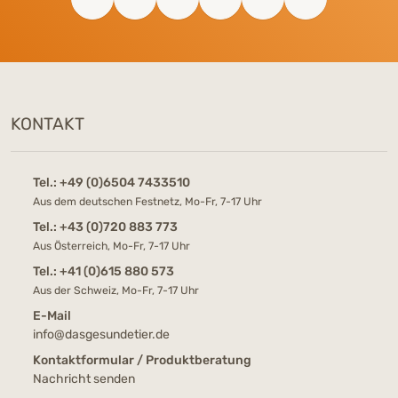
KONTAKT
Tel.:
+49 (0)6504 7433510
Aus dem deutschen Festnetz, Mo-Fr, 7-17 Uhr
Tel.:
+43 (0)720 883 773
Aus Österreich, Mo-Fr, 7-17 Uhr
Tel.:
+41 (0)615 880 573
Aus der Schweiz, Mo-Fr, 7-17 Uhr
E-Mail
info@dasgesundetier.de
Kontaktformular / Produktberatung
Nachricht senden