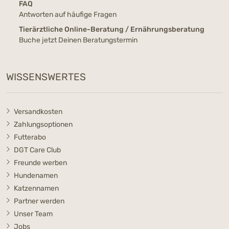
FAQ
Antworten auf häufige Fragen
Tierärztliche Online-Beratung / Ernährungsberatung
Buche jetzt Deinen Beratungstermin
WISSENSWERTES
Versandkosten
Zahlungsoptionen
Futterabo
DGT Care Club
Freunde werben
Hundenamen
Katzennamen
Partner werden
Unser Team
Jobs