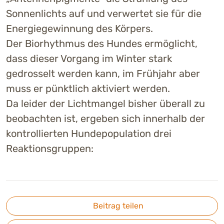
Sonnenlichts auf und verwertet sie für die
Energiegewinnung des Körpers.
Der Biorhythmus des Hundes ermöglicht,
dass dieser Vorgang im Winter stark
gedrosselt werden kann, im Frühjahr aber
muss er pünktlich aktiviert werden.
Da leider der Lichtmangel bisher überall zu
beobachten ist, ergeben sich innerhalb der
kontrollierten Hundepopulation drei
Reaktionsgruppen:
Beitrag teilen