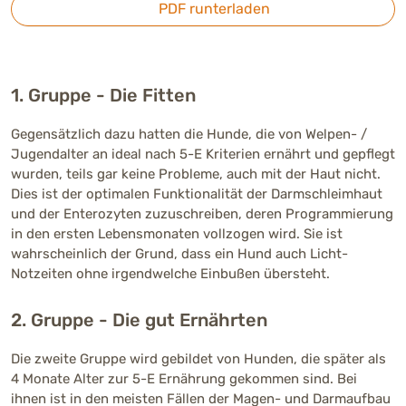
PDF runterladen
1. Gruppe - Die Fitten
Gegensätzlich dazu hatten die Hunde, die von Welpen- /
Jugendalter an ideal nach 5-E Kriterien ernährt und gepflegt
wurden, teils gar keine Probleme, auch mit der Haut nicht.
Dies ist der optimalen Funktionalität der Darmschleimhaut
und der Enterozyten zuzuschreiben, deren Programmierung
in den ersten Lebensmonaten vollzogen wird. Sie ist
wahrscheinlich der Grund, dass ein Hund auch Licht-
Notzeiten ohne irgendwelche Einbußen übersteht.
2. Gruppe - Die gut Ernährten
Die zweite Gruppe wird gebildet von Hunden, die später als
4 Monate Alter zur 5-E Ernährung gekommen sind. Bei
ihnen ist in den meisten Fällen der Magen- und Darmaufbau