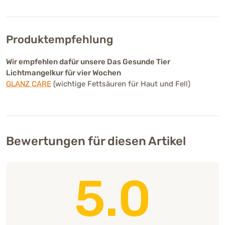
Produktempfehlung
Wir empfehlen dafür unsere Das Gesunde Tier
Lichtmangelkur für vier Wochen
GLANZ CARE
(wichtige Fettsäuren für Haut und Fell)
Bewertungen für diesen Artikel
5.0