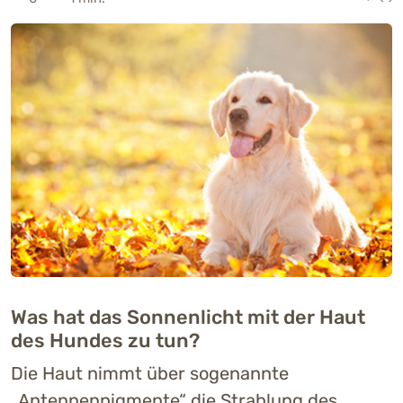
Was hat das Sonnenlicht mit der Haut
des Hundes zu tun?
Die Haut nimmt über sogenannte
„Antennenpigmente“ die Strahlung des