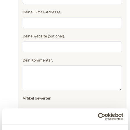
Deine E-Mail-Adresse:
Deine Website (optional):
Dein Kommentar:
Artikel bewerten
Absenden