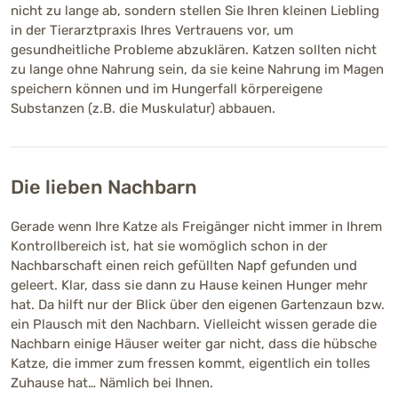
nicht zu lange ab, sondern stellen Sie Ihren kleinen Liebling
in der Tierarztpraxis Ihres Vertrauens vor, um
gesundheitliche Probleme abzuklären. Katzen sollten nicht
zu lange ohne Nahrung sein, da sie keine Nahrung im Magen
speichern können und im Hungerfall körpereigene
Substanzen (z.B. die Muskulatur) abbauen.
Die lieben Nachbarn
Gerade wenn Ihre Katze als Freigänger nicht immer in Ihrem
Kontrollbereich ist, hat sie womöglich schon in der
Nachbarschaft einen reich gefüllten Napf gefunden und
geleert. Klar, dass sie dann zu Hause keinen Hunger mehr
hat. Da hilft nur der Blick über den eigenen Gartenzaun bzw.
ein Plausch mit den Nachbarn. Vielleicht wissen gerade die
Nachbarn einige Häuser weiter gar nicht, dass die hübsche
Katze, die immer zum fressen kommt, eigentlich ein tolles
Zuhause hat… Nämlich bei Ihnen.