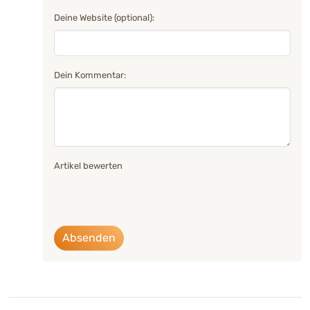
Deine Website (optional):
Dein Kommentar:
Artikel bewerten
Absenden