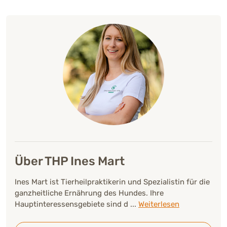
Über THP Ines Mart
Ines Mart ist Tierheilpraktikerin und Spezialistin für die
ganzheitliche Ernährung des Hundes. Ihre
Hauptinteressensgebiete sind d
...
Weiterlesen