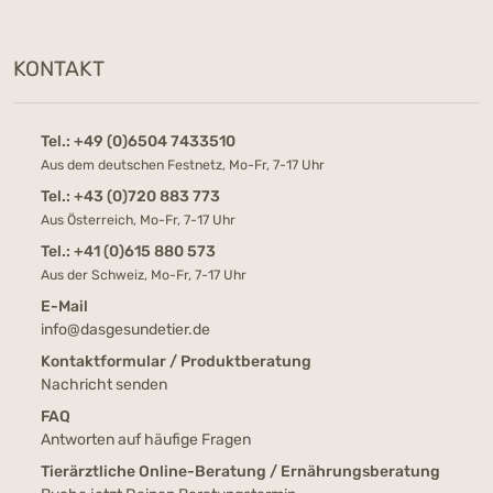
KONTAKT
Tel.:
+49 (0)6504 7433510
Aus dem deutschen Festnetz, Mo-Fr, 7-17 Uhr
Tel.:
+43 (0)720 883 773
Aus Österreich, Mo-Fr, 7-17 Uhr
Tel.:
+41 (0)615 880 573
Aus der Schweiz, Mo-Fr, 7-17 Uhr
E-Mail
info@dasgesundetier.de
Kontaktformular / Produktberatung
Nachricht senden
FAQ
Antworten auf häufige Fragen
Tierärztliche Online-Beratung / Ernährungsberatung