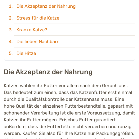
Die Akzeptanz der Nahrung
Stress für die Katze
Kranke Katze?
Die lieben Nachbarn
Die Hitze
Die Akzeptanz der Nahrung
Katzen wählen ihr Futter vor allem nach dem Geruch aus.
Das bedeutet zum einen, dass das Katzenfutter erst einmal
durch die Qualitätskontrolle der Katzennase muss. Eine
hohe Qualität der einzelnen Futterbestandteile, gepaart mit
schonender Verarbeitung ist die erste Voraussetzung, damit
Katzen ihr Futter mögen. Frisches Futter garantiert
außerdem, dass die Futterfette nicht verderben und ranzig
werden. Kaufen Sie also für Ihre Katze nur Packungsgrößen,