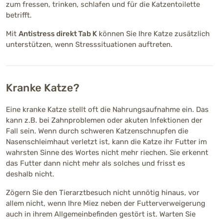
zum fressen, trinken, schlafen und für die Katzentoilette
betrifft.
Mit
Antistress direkt Tab K
können Sie Ihre Katze zusätzlich
unterstützen, wenn Stresssituationen auftreten.
Kranke Katze?
Eine kranke Katze stellt oft die Nahrungsaufnahme ein. Das
kann z.B. bei Zahnproblemen oder akuten Infektionen der
Fall sein. Wenn durch schweren Katzenschnupfen die
Nasenschleimhaut verletzt ist, kann die Katze ihr Futter im
wahrsten Sinne des Wortes nicht mehr riechen. Sie erkennt
das Futter dann nicht mehr als solches und frisst es
deshalb nicht.
Zögern Sie den Tierarztbesuch nicht unnötig hinaus, vor
allem nicht, wenn Ihre Miez neben der Futterverweigerung
auch in ihrem Allgemeinbefinden gestört ist. Warten Sie