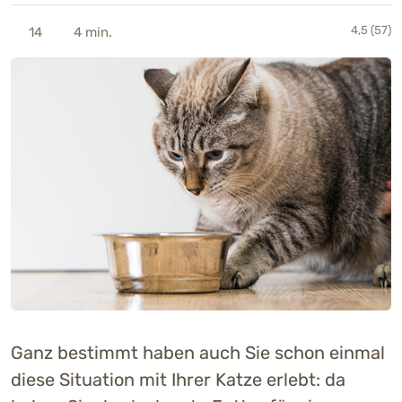
4,5 (57)
14
4 min.
Ganz bestimmt haben auch Sie schon einmal
diese Situation mit Ihrer Katze erlebt: da