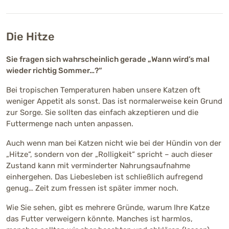
Die Hitze
Sie fragen sich wahrscheinlich gerade „Wann wird’s mal
wieder richtig Sommer…?“
Bei tropischen Temperaturen haben unsere Katzen oft
weniger Appetit als sonst. Das ist normalerweise kein Grund
zur Sorge. Sie sollten das einfach akzeptieren und die
Futtermenge nach unten anpassen.
Auch wenn man bei Katzen nicht wie bei der Hündin von der
„Hitze“, sondern von der „Rolligkeit“ spricht – auch dieser
Zustand kann mit verminderter Nahrungsaufnahme
einhergehen. Das Liebesleben ist schließlich aufregend
genug… Zeit zum fressen ist später immer noch.
Wie Sie sehen, gibt es mehrere Gründe, warum Ihre Katze
das Futter verweigern könnte. Manches ist harmlos,