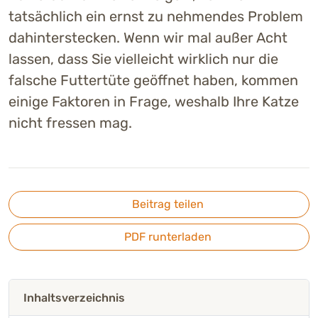
tatsächlich ein ernst zu nehmendes Problem
dahinterstecken. Wenn wir mal außer Acht
lassen, dass Sie vielleicht wirklich nur die
falsche Futtertüte geöffnet haben, kommen
einige Faktoren in Frage, weshalb Ihre Katze
nicht fressen mag.
Beitrag teilen
PDF runterladen
Inhaltsverzeichnis