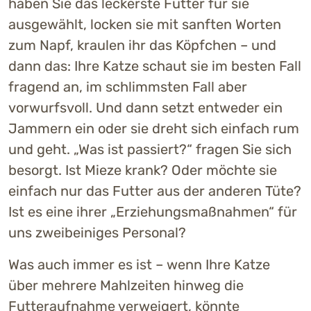
haben Sie das leckerste Futter für sie
ausgewählt, locken sie mit sanften Worten
zum Napf, kraulen ihr das Köpfchen – und
dann das: Ihre Katze schaut sie im besten Fall
fragend an, im schlimmsten Fall aber
vorwurfsvoll. Und dann setzt entweder ein
Jammern ein oder sie dreht sich einfach rum
und geht. „Was ist passiert?“ fragen Sie sich
besorgt. Ist Mieze krank? Oder möchte sie
einfach nur das Futter aus der anderen Tüte?
Ist es eine ihrer „Erziehungsmaßnahmen“ für
uns zweibeiniges Personal?
Was auch immer es ist – wenn Ihre Katze
über mehrere Mahlzeiten hinweg die
Futteraufnahme verweigert, könnte