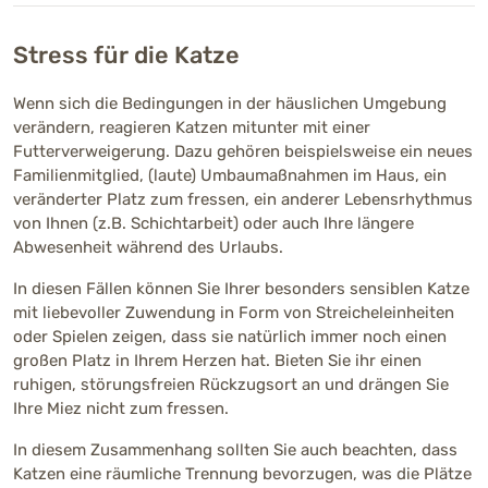
Stress für die Katze
Wenn sich die Bedingungen in der häuslichen Umgebung
verändern, reagieren Katzen mitunter mit einer
Futterverweigerung. Dazu gehören beispielsweise ein neues
Familienmitglied, (laute) Umbaumaßnahmen im Haus, ein
veränderter Platz zum fressen, ein anderer Lebensrhythmus
von Ihnen (z.B. Schichtarbeit) oder auch Ihre längere
Abwesenheit während des Urlaubs.
In diesen Fällen können Sie Ihrer besonders sensiblen Katze
mit liebevoller Zuwendung in Form von Streicheleinheiten
oder Spielen zeigen, dass sie natürlich immer noch einen
großen Platz in Ihrem Herzen hat. Bieten Sie ihr einen
ruhigen, störungsfreien Rückzugsort an und drängen Sie
Ihre Miez nicht zum fressen.
In diesem Zusammenhang sollten Sie auch beachten, dass
Katzen eine räumliche Trennung bevorzugen, was die Plätze