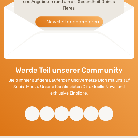
und Angeboten rund um die Gesundheit Deines
Tieres.
Newsletter abonnieren
Werde Teil unserer Community
Bleib immer auf dem Laufenden und vernetze Dich mit uns auf
Social Media. Unsere Kanäle bieten Dir aktuelle News und
exklusive Einblicke.