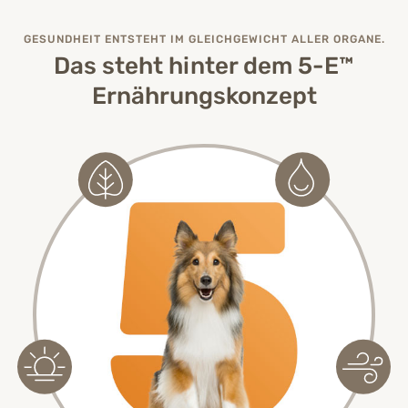
GESUNDHEIT ENTSTEHT IM GLEICHGEWICHT ALLER ORGANE.
Das steht hinter dem 5-E™
Ernährungskonzept