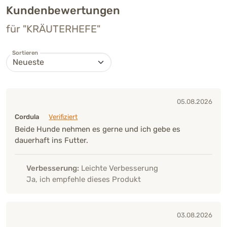
Kundenbewertungen
für "KRÄUTERHEFE"
Sortieren
05.08.2026
Cordula
Verifiziert
Beide Hunde nehmen es gerne und ich gebe es
dauerhaft ins Futter.
Verbesserung:
Leichte Verbesserung
Ja, ich empfehle dieses Produkt
03.08.2026