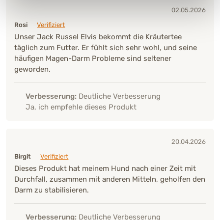
02.05.2026
Rosi
Verifiziert
Unser Jack Russel Elvis bekommt die Kräutertee
täglich zum Futter. Er fühlt sich sehr wohl, und seine
häufigen Magen-Darm Probleme sind seltener
geworden.
Verbesserung:
Deutliche Verbesserung
Ja, ich empfehle dieses Produkt
20.04.2026
Birgit
Verifiziert
Dieses Produkt hat meinem Hund nach einer Zeit mit
Durchfall, zusammen mit anderen Mitteln, geholfen den
Darm zu stabilisieren.
Verbesserung:
Deutliche Verbesserung