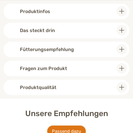
Produktinfos
Das steckt drin
Fütterungsempfehlung
Fragen zum Produkt
Produktqualität
Unsere Empfehlungen
Passend dazu