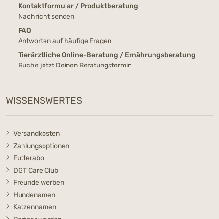
Kontaktformular / Produktberatung
Nachricht senden
FAQ
Antworten auf häufige Fragen
Tierärztliche Online-Beratung / Ernährungsberatung
Buche jetzt Deinen Beratungstermin
WISSENSWERTES
Versandkosten
Zahlungsoptionen
Futterabo
DGT Care Club
Freunde werben
Hundenamen
Katzennamen