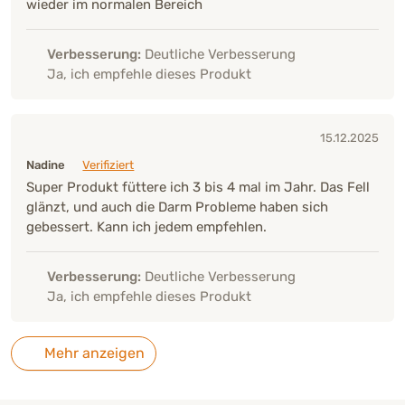
wieder im normalen Bereich
Verbesserung:
Deutliche Verbesserung
Ja, ich empfehle dieses Produkt
15.12.2025
Nadine
Verifiziert
Super Produkt füttere ich 3 bis 4 mal im Jahr. Das Fell
glänzt, und auch die Darm Probleme haben sich
gebessert. Kann ich jedem empfehlen.
Verbesserung:
Deutliche Verbesserung
Ja, ich empfehle dieses Produkt
Mehr anzeigen