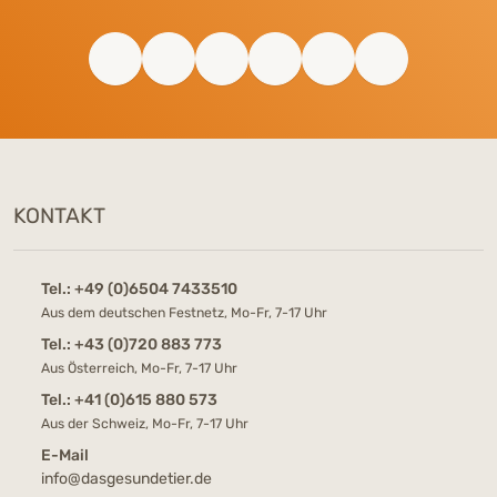
KONTAKT
Tel.:
+49 (0)6504 7433510
Aus dem deutschen Festnetz, Mo-Fr, 7-17 Uhr
Tel.:
+43 (0)720 883 773
Aus Österreich, Mo-Fr, 7-17 Uhr
Tel.:
+41 (0)615 880 573
Aus der Schweiz, Mo-Fr, 7-17 Uhr
E-Mail
info@dasgesundetier.de