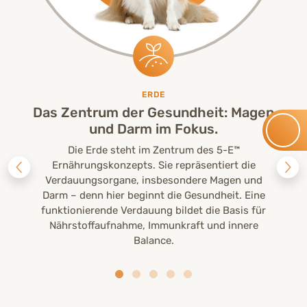
ERDE
Das Zentrum der Gesundheit: Magen
und Darm im Fokus.
Die Erde steht im Zentrum des 5-E™
Ernährungskonzepts. Sie repräsentiert die
Verdauungsorgane, insbesondere Magen und
Darm – denn hier beginnt die Gesundheit. Eine
funktionierende Verdauung bildet die Basis für
Nährstoffaufnahme, Immunkraft und innere
Balance.