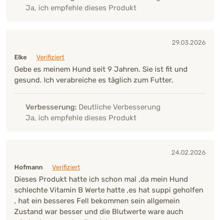
Ja, ich empfehle dieses Produkt
29.03.2026
Elke
Verifiziert
Gebe es meinem Hund seit 9 Jahren. Sie ist fit und
gesund. Ich verabreiche es täglich zum Futter.
Verbesserung:
Deutliche Verbesserung
Ja, ich empfehle dieses Produkt
24.02.2026
Hofmann
Verifiziert
Dieses Produkt hatte ich schon mal ,da mein Hund
schlechte Vitamin B Werte hatte ,es hat suppi geholfen
, hat ein besseres Fell bekommen sein allgemein
Zustand war besser und die Blutwerte ware auch