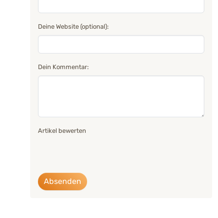
Deine Website (optional):
Dein Kommentar:
Artikel bewerten
Absenden