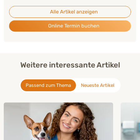
Alle Artikel anzeigen
Online Termin buchen
Weitere interessante Artikel
Passend zum Thema
Neueste Artikel