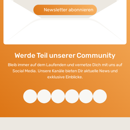
Newsletter abonnieren
Werde Teil unserer Community
Bleib immer auf dem Laufenden und vernetze Dich mit uns auf
Social Media. Unsere Kanäle bieten Dir aktuelle News und
exklusive Einblicke.