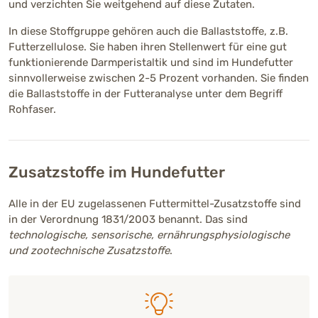
und verzichten Sie weitgehend auf diese Zutaten.
In diese Stoffgruppe gehören auch die Ballaststoffe, z.B.
Futterzellulose. Sie haben ihren Stellenwert für eine gut
funktionierende Darmperistaltik und sind im Hundefutter
sinnvollerweise zwischen 2-5 Prozent vorhanden. Sie finden
die Ballaststoffe in der Futteranalyse unter dem Begriff
Rohfaser.
Zusatzstoffe im Hundefutter
Alle in der EU zugelassenen Futtermittel-Zusatzstoffe sind
in der Verordnung 1831/2003 benannt. Das sind
technologische, sensorische, ernährungsphysiologische
und zootechnische Zusatzstoffe
.