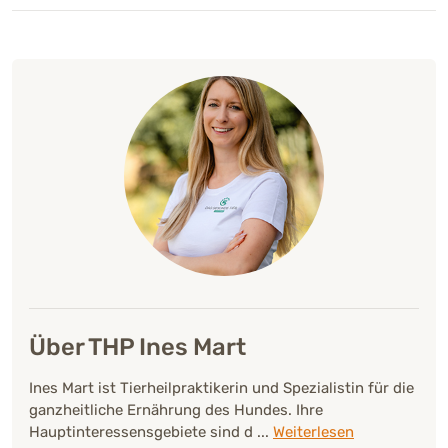
Über THP Ines Mart
Ines Mart ist Tierheilpraktikerin und Spezialistin für die
ganzheitliche Ernährung des Hundes. Ihre
Hauptinteressensgebiete sind d
...
Weiterlesen