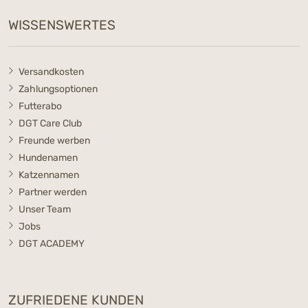
WISSENSWERTES
Versandkosten
Zahlungsoptionen
Futterabo
DGT Care Club
Freunde werben
Hundenamen
Katzennamen
Partner werden
Unser Team
Jobs
DGT ACADEMY
ZUFRIEDENE KUNDEN