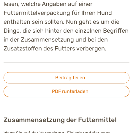
lesen, welche Angaben auf einer
Futtermittelverpackung für Ihren Hund
enthalten sein sollten. Nun geht es um die
Dinge, die sich hinter den einzelnen Begriffen
in der Zusammensetzung und bei den
Zusatzstoffen des Futters verbergen.
Beitrag teilen
PDF runterladen
Zusammensetzung der Futtermittel