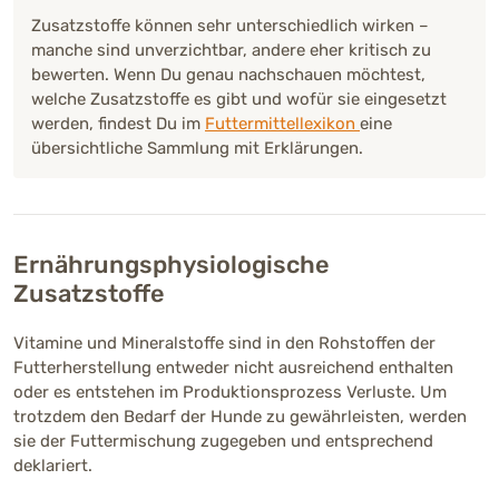
Zusatzstoffe können sehr unterschiedlich wirken –
manche sind unverzichtbar, andere eher kritisch zu
bewerten. Wenn Du genau nachschauen möchtest,
welche Zusatzstoffe es gibt und wofür sie eingesetzt
werden, findest Du im
Futtermittellexikon
eine
übersichtliche Sammlung mit Erklärungen.
Ernährungsphysiologische
Zusatzstoffe
Vitamine und Mineralstoffe sind in den Rohstoffen der
Futterherstellung entweder nicht ausreichend enthalten
oder es entstehen im Produktionsprozess Verluste. Um
trotzdem den Bedarf der Hunde zu gewährleisten, werden
sie der Futtermischung zugegeben und entsprechend
deklariert.