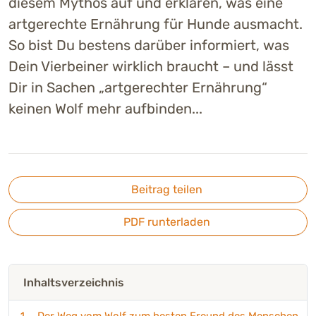
diesem Mythos auf und erklären, was eine
artgerechte Ernährung für Hunde ausmacht.
So bist Du bestens darüber informiert, was
Dein Vierbeiner wirklich braucht – und lässt
Dir in Sachen „artgerechter Ernährung“
keinen Wolf mehr aufbinden...
Beitrag teilen
PDF runterladen
Inhaltsverzeichnis