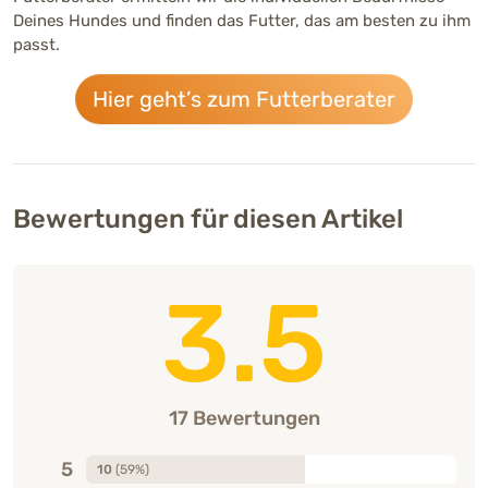
Deines Hundes und finden das Futter, das am besten zu ihm
passt.
Hier geht’s zum Futterberater
Bewertungen für diesen Artikel
3.5
17 Bewertungen
5
10
(59%)