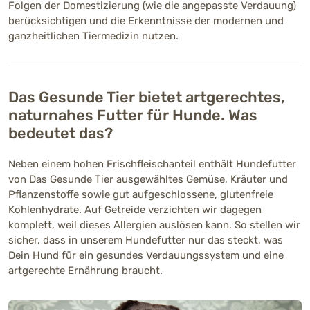
Folgen der Domestizierung (wie die angepasste Verdauung)
berücksichtigen und die Erkenntnisse der modernen und
ganzheitlichen Tiermedizin nutzen.
Das Gesunde Tier bietet artgerechtes,
naturnahes Futter für Hunde. Was
bedeutet das?
Neben einem hohen Frischfleischanteil enthält Hundefutter
von Das Gesunde Tier ausgewähltes Gemüse, Kräuter und
Pflanzenstoffe sowie gut aufgeschlossene, glutenfreie
Kohlenhydrate. Auf Getreide verzichten wir dagegen
komplett, weil dieses Allergien auslösen kann. So stellen wir
sicher, dass in unserem Hundefutter nur das steckt, was
Dein Hund für ein gesundes Verdauungssystem und eine
artgerechte Ernährung braucht.