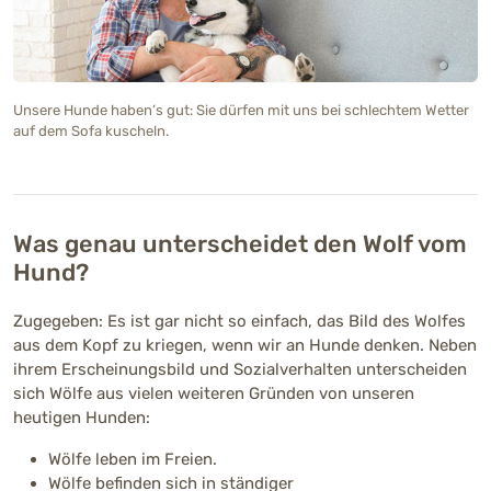
Unsere Hunde haben’s gut: Sie dürfen mit uns bei schlechtem Wetter
auf dem Sofa kuscheln.
Was genau unterscheidet den Wolf vom
Hund?
Zugegeben: Es ist gar nicht so einfach, das Bild des Wolfes
aus dem Kopf zu kriegen, wenn wir an Hunde denken. Neben
ihrem Erscheinungsbild und Sozialverhalten unterscheiden
sich Wölfe aus vielen weiteren Gründen von unseren
heutigen Hunden:
Wölfe leben im Freien.
Wölfe befinden sich in ständiger