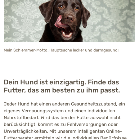
Mein Schlemmer-Motto: Hauptsache lecker und darmgesund!
Dein Hund ist einzigartig. Finde das
Futter, das am besten zu ihm passt.
Jeder Hund hat einen anderen Gesundheitszustand, ein
eigenes Verdauungssystem und einen individuellen
Nährstoffbedarf. Wird das bei der Futterauswahl nicht
berücksichtigt, kommt es zu Fehlversorgungen oder
Unverträglichkeiten. Mit unserem intelligenten Online-
Futterberater ermitteln wir die individuellen Bedürfnisse