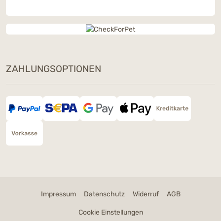
ZAHLUNGSOPTIONEN
Impressum
Datenschutz
Widerruf
AGB
Cookie Einstellungen