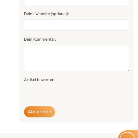
Deine Website (optional):
Dein Kommentar:
Artikel bewerten
Absenden