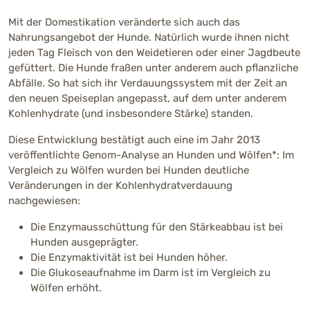
Mit der Domestikation veränderte sich auch das
Nahrungsangebot der Hunde. Natürlich wurde ihnen nicht
jeden Tag Fleisch von den Weidetieren oder einer Jagdbeute
gefüttert. Die Hunde fraßen unter anderem auch pflanzliche
Abfälle. So hat sich ihr Verdauungssystem mit der Zeit an
den neuen Speiseplan angepasst, auf dem unter anderem
Kohlenhydrate (und insbesondere Stärke) standen.
Diese Entwicklung bestätigt auch eine im Jahr 2013
veröffentlichte Genom-Analyse an Hunden und Wölfen*: Im
Vergleich zu Wölfen wurden bei Hunden deutliche
Veränderungen in der Kohlenhydratverdauung
nachgewiesen:
Die Enzymausschüttung für den Stärkeabbau ist bei
Hunden ausgeprägter.
Die Enzymaktivität ist bei Hunden höher.
Die Glukoseaufnahme im Darm ist im Vergleich zu
Wölfen erhöht.