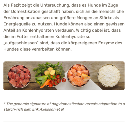
Als Fazit zeigt die Untersuchung, dass es Hunde im Zuge
der Domestikation geschafft haben, sich an die menschliche
Ernährung anzupassen und größere Mengen an Stärke als
Energiequelle zu nutzen. Hunde können also einen gewissen
Anteil an Kohlenhydraten verdauen. Wichtig dabei ist, dass
die im Futter enthaltenen Kohlenhydrate so
„aufgeschlossen“ sind, dass die körpereigenen Enzyme des
Hundes diese verarbeiten können.
* The genomic signature of dog domestication reveals adaptation to a
starch-rich diet, Erik Axelsson et al.