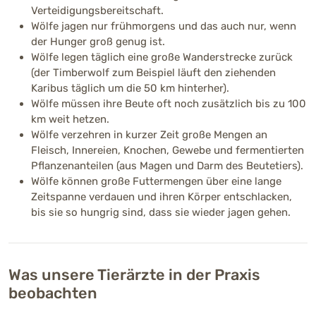
Verteidigungsbereitschaft.
Wölfe jagen nur frühmorgens und das auch nur, wenn
der Hunger groß genug ist.
Wölfe legen täglich eine große Wanderstrecke zurück
(der Timberwolf zum Beispiel läuft den ziehenden
Karibus täglich um die 50 km hinterher).
Wölfe müssen ihre Beute oft noch zusätzlich bis zu 100
km weit hetzen.
Wölfe verzehren in kurzer Zeit große Mengen an
Fleisch, Innereien, Knochen, Gewebe und fermentierten
Pflanzenanteilen (aus Magen und Darm des Beutetiers).
Wölfe können große Futtermengen über eine lange
Zeitspanne verdauen und ihren Körper entschlacken,
bis sie so hungrig sind, dass sie wieder jagen gehen.
Was unsere Tierärzte in der Praxis
beobachten