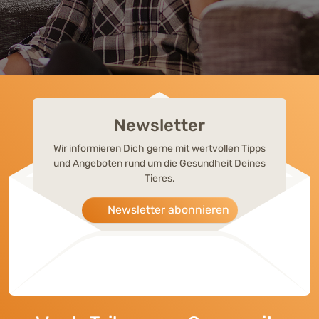
Newsletter
Wir informieren Dich gerne mit wertvollen Tipps
und Angeboten rund um die Gesundheit Deines
Tieres.
Newsletter abonnieren