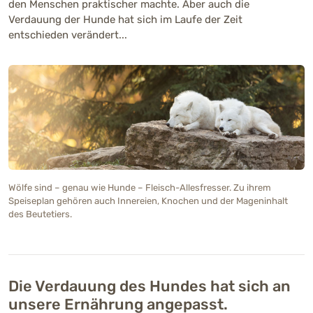
den Menschen praktischer machte. Aber auch die
Verdauung der Hunde hat sich im Laufe der Zeit
entschieden verändert...
Wölfe sind – genau wie Hunde – Fleisch-Allesfresser. Zu ihrem
Speiseplan gehören auch Innereien, Knochen und der Mageninhalt
des Beutetiers.
Die Verdauung des Hundes hat sich an
unsere Ernährung angepasst.