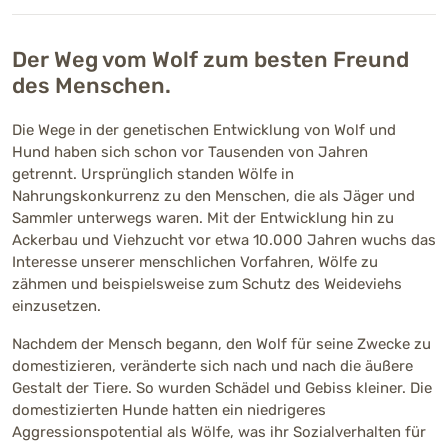
Der Weg vom Wolf zum besten Freund
des Menschen.
Die Wege in der genetischen Entwicklung von Wolf und
Hund haben sich schon vor Tausenden von Jahren
getrennt. Ursprünglich standen Wölfe in
Nahrungskonkurrenz zu den Menschen, die als Jäger und
Sammler unterwegs waren. Mit der Entwicklung hin zu
Ackerbau und Viehzucht vor etwa 10.000 Jahren wuchs das
Interesse unserer menschlichen Vorfahren, Wölfe zu
zähmen und beispielsweise zum Schutz des Weideviehs
einzusetzen.
Nachdem der Mensch begann, den Wolf für seine Zwecke zu
domestizieren, veränderte sich nach und nach die äußere
Gestalt der Tiere. So wurden Schädel und Gebiss kleiner. Die
domestizierten Hunde hatten ein niedrigeres
Aggressionspotential als Wölfe, was ihr Sozialverhalten für