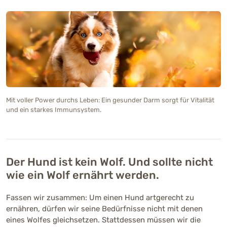
Mit voller Power durchs Leben: Ein gesunder Darm sorgt für Vitalität
und ein starkes Immunsystem.
Der Hund ist kein Wolf. Und sollte nicht
wie ein Wolf ernährt werden.
Fassen wir zusammen: Um einen Hund artgerecht zu
ernähren, dürfen wir seine Bedürfnisse nicht mit denen
eines Wolfes gleichsetzen. Stattdessen müssen wir die