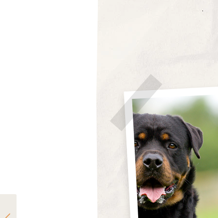
Steckbrief: