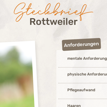
Rottweiler
Anforderungen
mentale Anforderung
physische Anforderu
Pflegeaufwand
Haaren