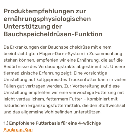
Produktempfehlungen zur
ernährungsphysiologischen
Unterstützung der
Bauchspeicheldrüsen-Funktion
Da Erkrankungen der Bauchspeicheldrüse mit einem
beeinträchtigten Magen-Darm-System in Zusammenhang
stehen können, empfehlen wir eine Ernährung, die auf die
Bedürfnisse des Verdauungstrakts abgestimmt ist. Unsere
tiermedizinische Erfahrung zeigt: Eine vorsichtige
Umstellung auf kaltgepresstes Trockenfutter kann in vielen
Fällen gut vertragen werden. Zur Vorbereitung auf diese
Umstellung empfehlen wir eine vierwöchige Fütterung mit
leicht verdaulichem, fettarmem Futter – kombiniert mit
natürlichen Ergänzungsfuttermitteln, die den Stoffwechsel
und das allgemeine Wohlbefinden unterstützen.
1.) Empfohlene Futterbasis für eine 4-wöchige
Pankreas Kur: