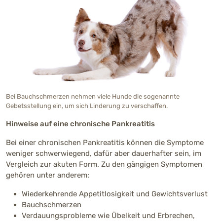
Bei Bauchschmerzen nehmen viele Hunde die sogenannte
Gebetsstellung ein, um sich Linderung zu verschaffen.
Hinweise auf eine chronische Pankreatitis
Bei einer chronischen Pankreatitis können die Symptome
weniger schwerwiegend, dafür aber dauerhafter sein, im
Vergleich zur akuten Form. Zu den gängigen Symptomen
gehören unter anderem:
Wiederkehrende Appetitlosigkeit und Gewichtsverlust
Bauchschmerzen
Verdauungsprobleme wie Übelkeit und Erbrechen,