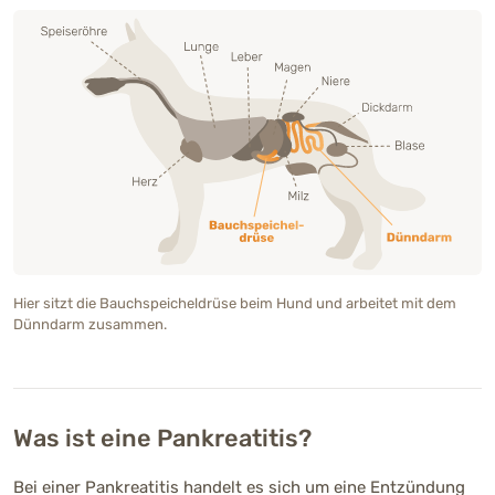
Hier sitzt die Bauchspeicheldrüse beim Hund und arbeitet mit dem
Dünndarm zusammen.
Was ist eine Pankreatitis?
Bei einer Pankreatitis handelt es sich um eine Entzündung