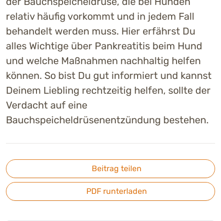
der Bauchspeicheldrüse, die bei Hunden
relativ häufig vorkommt und in jedem Fall
behandelt werden muss. Hier erfährst Du
alles Wichtige über Pankreatitis beim Hund
und welche Maßnahmen nachhaltig helfen
können. So bist Du gut informiert und kannst
Deinem Liebling rechtzeitig helfen, sollte der
Verdacht auf eine
Bauchspeicheldrüsenentzündung bestehen.
Beitrag teilen
PDF runterladen