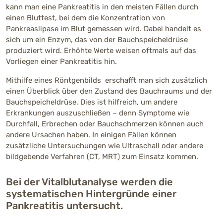
kann man eine Pankreatitis in den meisten Fällen durch
einen Bluttest, bei dem die Konzentration von
Pankreaslipase im Blut gemessen wird. Dabei handelt es
sich um ein Enzym, das von der Bauchspeicheldrüse
produziert wird. Erhöhte Werte weisen oftmals auf das
Vorliegen einer Pankreatitis hin.
Mithilfe eines Röntgenbilds erschafft man sich zusätzlich
einen Überblick über den Zustand des Bauchraums und der
Bauchspeicheldrüse. Dies ist hilfreich, um andere
Erkrankungen auszuschließen – denn Symptome wie
Durchfall, Erbrechen oder Bauchschmerzen können auch
andere Ursachen haben. In einigen Fällen können
zusätzliche Untersuchungen wie Ultraschall oder andere
bildgebende Verfahren (CT, MRT) zum Einsatz kommen.
Bei der Vitalblutanalyse werden die
systematischen Hintergründe einer
Pankreatitis untersucht.