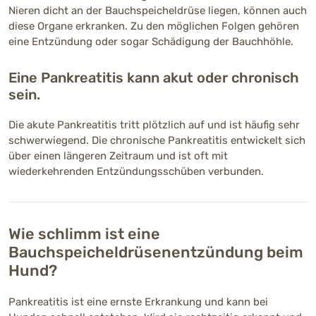
Nieren dicht an der Bauchspeicheldrüse liegen, können auch
diese Organe erkranken. Zu den möglichen Folgen gehören
eine Entzündung oder sogar Schädigung der Bauchhöhle.
Eine Pankreatitis kann akut oder chronisch
sein.
Die akute Pankreatitis tritt plötzlich auf und ist häufig sehr
schwerwiegend. Die chronische Pankreatitis entwickelt sich
über einen längeren Zeitraum und ist oft mit
wiederkehrenden Entzündungsschüben verbunden.
Wie schlimm ist eine
Bauchspeicheldrüsenentzündung beim
Hund?
Pankreatitis ist eine ernste Erkrankung und kann bei