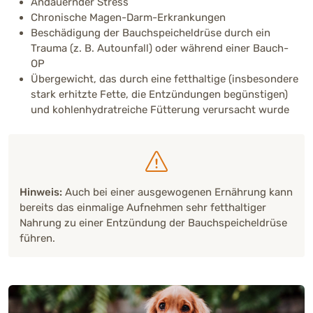
Andauernder Stress
Chronische Magen-Darm-Erkrankungen
Beschädigung der Bauchspeicheldrüse durch ein
Trauma (z. B. Autounfall) oder während einer Bauch-
OP
Übergewicht, das durch eine fetthaltige (insbesondere
stark erhitzte Fette, die Entzündungen begünstigen)
und kohlenhydratreiche Fütterung verursacht wurde
Hinweis:
Auch bei einer ausgewogenen Ernährung kann
bereits das einmalige Aufnehmen sehr fetthaltiger
Nahrung zu einer Entzündung der Bauchspeicheldrüse
führen.