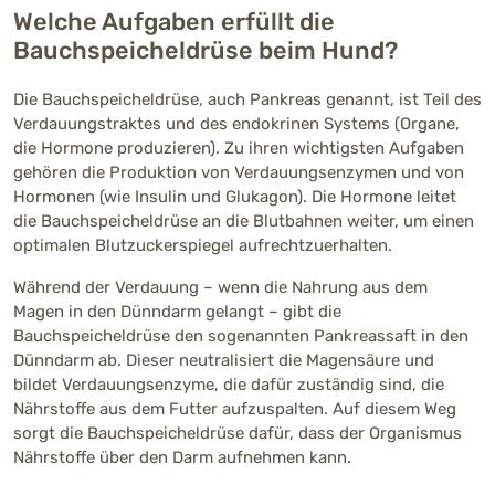
Welche Aufgaben erfüllt die
Bauchspeicheldrüse beim Hund?
Die Bauchspeicheldrüse, auch Pankreas genannt, ist Teil des
Verdauungstraktes und des endokrinen Systems (Organe,
die Hormone produzieren). Zu ihren wichtigsten Aufgaben
gehören die Produktion von Verdauungsenzymen und von
Hormonen (wie Insulin und Glukagon). Die Hormone leitet
die Bauchspeicheldrüse an die Blutbahnen weiter, um einen
optimalen Blutzuckerspiegel aufrechtzuerhalten.
Während der Verdauung – wenn die Nahrung aus dem
Magen in den Dünndarm gelangt – gibt die
Bauchspeicheldrüse den sogenannten Pankreassaft in den
Dünndarm ab. Dieser neutralisiert die Magensäure und
bildet Verdauungsenzyme, die dafür zuständig sind, die
Nährstoffe aus dem Futter aufzuspalten. Auf diesem Weg
sorgt die Bauchspeicheldrüse dafür, dass der Organismus
Nährstoffe über den Darm aufnehmen kann.