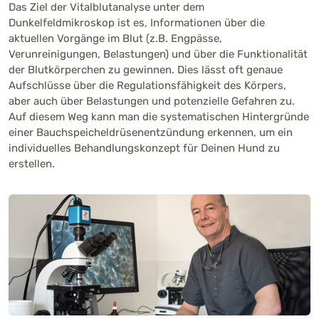
Das Ziel der Vitalblutanalyse unter dem
Dunkelfeldmikroskop ist es, Informationen über die
aktuellen Vorgänge im Blut (z.B. Engpässe,
Verunreinigungen, Belastungen) und über die Funktionalität
der Blutkörperchen zu gewinnen. Dies lässt oft genaue
Aufschlüsse über die Regulationsfähigkeit des Körpers,
aber auch über Belastungen und potenzielle Gefahren zu.
Auf diesem Weg kann man die systematischen Hintergründe
einer Bauchspeicheldrüsenentzündung erkennen, um ein
individuelles Behandlungskonzept für Deinen Hund zu
erstellen.