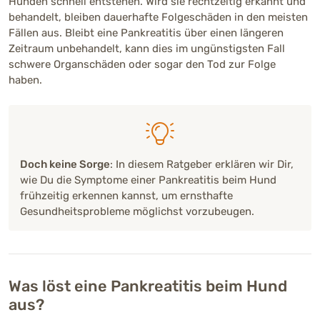
Hunden schnell entstehen. Wird sie rechtzeitig erkannt und
behandelt, bleiben dauerhafte Folgeschäden in den meisten
Fällen aus. Bleibt eine Pankreatitis über einen längeren
Zeitraum unbehandelt, kann dies im ungünstigsten Fall
schwere Organschäden oder sogar den Tod zur Folge
haben.
Doch keine Sorge
: In diesem Ratgeber erklären wir Dir,
wie Du die Symptome einer Pankreatitis beim Hund
frühzeitig erkennen kannst, um ernsthafte
Gesundheitsprobleme möglichst vorzubeugen.
Was löst eine Pankreatitis beim Hund
aus?