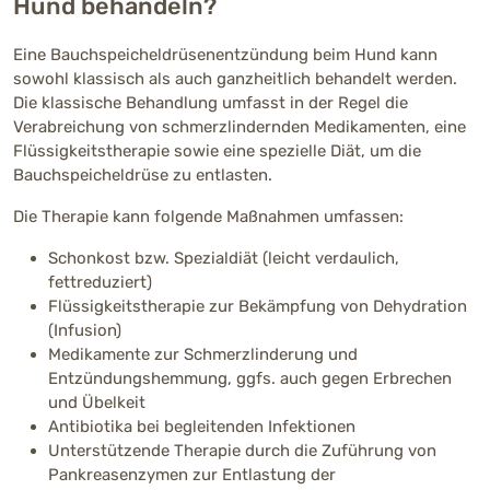
Hund behandeln?
Eine Bauchspeicheldrüsenentzündung beim Hund kann
sowohl klassisch als auch ganzheitlich behandelt werden.
Die klassische Behandlung umfasst in der Regel die
Verabreichung von schmerzlindernden Medikamenten, eine
Flüssigkeitstherapie sowie eine spezielle Diät, um die
Bauchspeicheldrüse zu entlasten.
Die Therapie kann folgende Maßnahmen umfassen:
Schonkost bzw. Spezialdiät (leicht verdaulich,
fettreduziert)
Flüssigkeitstherapie zur Bekämpfung von Dehydration
(Infusion)
Medikamente zur Schmerzlinderung und
Entzündungshemmung, ggfs. auch gegen Erbrechen
und Übelkeit
Antibiotika bei begleitenden Infektionen
Unterstützende Therapie durch die Zuführung von
Pankreasenzymen zur Entlastung der