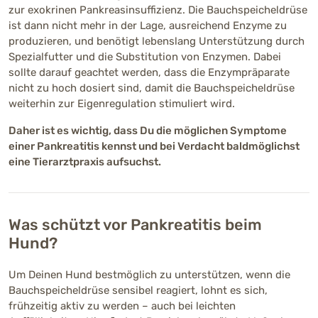
zur exokrinen Pankreasinsuffizienz. Die Bauchspeicheldrüse
ist dann nicht mehr in der Lage, ausreichend Enzyme zu
produzieren, und benötigt lebenslang Unterstützung durch
Spezialfutter und die Substitution von Enzymen. Dabei
sollte darauf geachtet werden, dass die Enzympräparate
nicht zu hoch dosiert sind, damit die Bauchspeicheldrüse
weiterhin zur Eigenregulation stimuliert wird.
Daher ist es wichtig, dass Du die möglichen Symptome
einer Pankreatitis kennst und bei Verdacht baldmöglichst
eine Tierarztpraxis aufsuchst.
Was schützt vor Pankreatitis beim
Hund?
Um Deinen Hund bestmöglich zu unterstützen, wenn die
Bauchspeicheldrüse sensibel reagiert, lohnt es sich,
frühzeitig aktiv zu werden – auch bei leichten