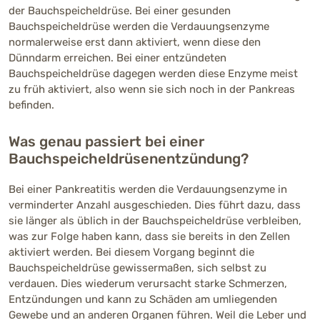
der Bauchspeicheldrüse. Bei einer gesunden
Bauchspeicheldrüse werden die Verdauungsenzyme
normalerweise erst dann aktiviert, wenn diese den
Dünndarm erreichen. Bei einer entzündeten
Bauchspeicheldrüse dagegen werden diese Enzyme meist
zu früh aktiviert, also wenn sie sich noch in der Pankreas
befinden.
Was genau passiert bei einer
Bauchspeicheldrüsenentzündung?
Bei einer Pankreatitis werden die Verdauungsenzyme in
verminderter Anzahl ausgeschieden. Dies führt dazu, dass
sie länger als üblich in der Bauchspeicheldrüse verbleiben,
was zur Folge haben kann, dass sie bereits in den Zellen
aktiviert werden. Bei diesem Vorgang beginnt die
Bauchspeicheldrüse gewissermaßen, sich selbst zu
verdauen. Dies wiederum verursacht starke Schmerzen,
Entzündungen und kann zu Schäden am umliegenden
Gewebe und an anderen Organen führen. Weil die Leber und