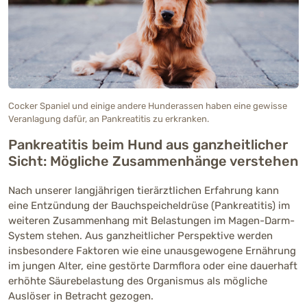
Cocker Spaniel und einige andere Hunderassen haben eine gewisse
Veranlagung dafür, an Pankreatitis zu erkranken.
Pankreatitis beim Hund aus ganzheitlicher
Sicht: Mögliche Zusammenhänge verstehen
Nach unserer langjährigen tierärztlichen Erfahrung kann
eine Entzündung der Bauchspeicheldrüse (Pankreatitis) im
weiteren Zusammenhang mit Belastungen im Magen-Darm-
System stehen. Aus ganzheitlicher Perspektive werden
insbesondere Faktoren wie eine unausgewogene Ernährung
im jungen Alter, eine gestörte Darmflora oder eine dauerhaft
erhöhte Säurebelastung des Organismus als mögliche
Auslöser in Betracht gezogen.