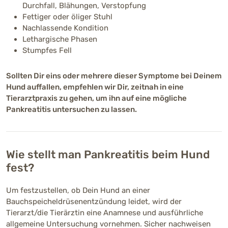
Durchfall, Blähungen, Verstopfung
Fettiger oder öliger Stuhl
Nachlassende Kondition
Lethargische Phasen
Stumpfes Fell
Sollten Dir eins oder mehrere dieser Symptome bei Deinem
Hund auffallen, empfehlen wir Dir, zeitnah in eine
Tierarztpraxis zu gehen, um ihn auf eine mögliche
Pankreatitis untersuchen zu lassen.
Wie stellt man Pankreatitis beim Hund
fest?
Um festzustellen, ob Dein Hund an einer
Bauchspeicheldrüsenentzündung leidet, wird der
Tierarzt/die Tierärztin eine Anamnese und ausführliche
allgemeine Untersuchung vornehmen. Sicher nachweisen