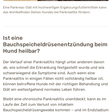
Eine Pankreas-Diät mit hochwertigen Ergänzungsfuttermitteln kann
das Wohlbefinden Deines Hundes bei Pankreatitis fördern.
Ist eine
Bauchspeicheldrüsenentzündung beim
Hund heilbar?
Der Verlauf einer Pankreatitis hängt unter anderem davon
ab, wie schnell die Erkrankung festgestellt wurde und wie
schwerwiegend die Symptome sind. Auch wenn eine
Pankreatitis in einigen Fällen nicht vollständig heilbar ist,
können betroffene Hunde mit der richtigen Behandlung und
Diät ein weitestgehend normales Leben führen.
Bleibt eine chronische Pankreatitis unentdeckt, kann es im
Laufe der Zeit zum Verlust von intaktem
Bauchspeicheldrüsengewebe kommen – und im Endstadium