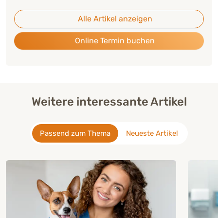
Alle Artikel anzeigen
Online Termin buchen
Weitere interessante Artikel
Passend zum Thema
Neueste Artikel