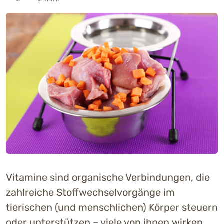
Vitamine sind organische Verbindungen, die
zahlreiche Stoffwechselvorgänge im
tierischen (und menschlichen) Körper steuern
oder unterstützen – viele von ihnen wirken