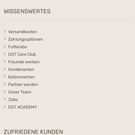
WISSENSWERTES
Versandkosten
Zahlungsoptionen
Futterabo
DGT Care Club
Freunde werben
Hundenamen
Katzennamen
Partner werden
Unser Team
Jobs
DGT ACADEMY
ZUFRIEDENE KUNDEN