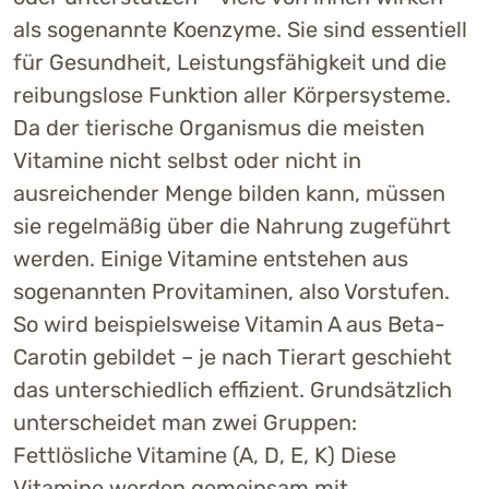
als sogenannte Koenzyme. Sie sind essentiell
für Gesundheit, Leistungsfähigkeit und die
reibungslose Funktion aller Körpersysteme.
Da der tierische Organismus die meisten
Vitamine nicht selbst oder nicht in
ausreichender Menge bilden kann, müssen
sie regelmäßig über die Nahrung zugeführt
werden. Einige Vitamine entstehen aus
sogenannten Provitaminen, also Vorstufen.
So wird beispielsweise Vitamin A aus Beta-
Carotin gebildet – je nach Tierart geschieht
das unterschiedlich effizient. Grundsätzlich
unterscheidet man zwei Gruppen:
Fettlösliche Vitamine (A, D, E, K) Diese
Vitamine werden gemeinsam mit