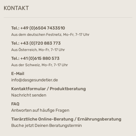
KONTAKT
Tel.:
+49 (0)6504 7433510
Aus dem deutschen Festnetz, Mo-Fr, 7-17 Uhr
Tel.:
+43 (0)720 883 773
Aus Österreich, Mo-Fr, 7-17 Uhr
Tel.:
+41 (0)615 880 573
Aus der Schweiz, Mo-Fr, 7-17 Uhr
E-Mail
info@dasgesundetier.de
Kontaktformular / Produktberatung
Nachricht senden
FAQ
Antworten auf häufige Fragen
Tierärztliche Online-Beratung / Ernährungsberatung
Buche jetzt Deinen Beratungstermin