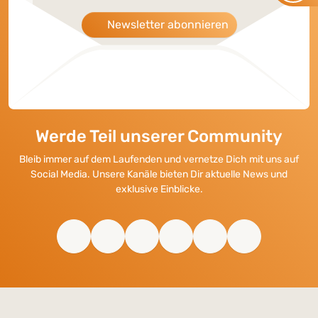
Newsletter abonnieren
Werde Teil unserer Community
Bleib immer auf dem Laufenden und vernetze Dich mit uns auf
Social Media. Unsere Kanäle bieten Dir aktuelle News und
exklusive Einblicke.