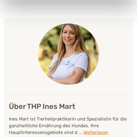
Über THP Ines Mart
Ines Mart ist Tierheilpraktikerin und Spezialistin für die
ganzheitliche Ernährung des Hundes. Ihre
Hauptinteressensgebiete sind d
...
Weiterlesen