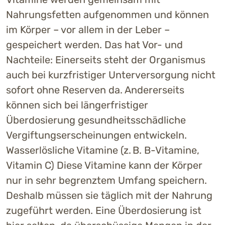
Nahrungsfetten aufgenommen und können
im Körper – vor allem in der Leber –
gespeichert werden. Das hat Vor- und
Nachteile: Einerseits steht der Organismus
auch bei kurzfristiger Unterversorgung nicht
sofort ohne Reserven da. Andererseits
können sich bei längerfristiger
Überdosierung gesundheitsschädliche
Vergiftungserscheinungen entwickeln.
Wasserlösliche Vitamine (z. B. B-Vitamine,
Vitamin C) Diese Vitamine kann der Körper
nur in sehr begrenztem Umfang speichern.
Deshalb müssen sie täglich mit der Nahrung
zugeführt werden. Eine Überdosierung ist