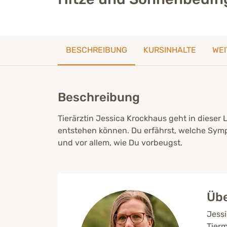
BESCHREIBUNG
KURSINHALTE
WEI
Beschreibung
Tierärztin Jessica Krockhaus geht in dieser
entstehen können. Du erfährst, welche Sym
und vor allem, wie Du vorbeugst.
Übe
Jessi
Tierm