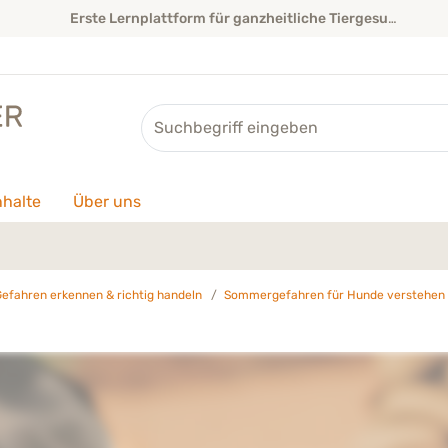
Erste Lernplattform für ganzheitliche Tiergesundheit
Suche
nhalte
Über uns
Gefahren erkennen & richtig handeln
Sommergefahren für Hunde verstehen