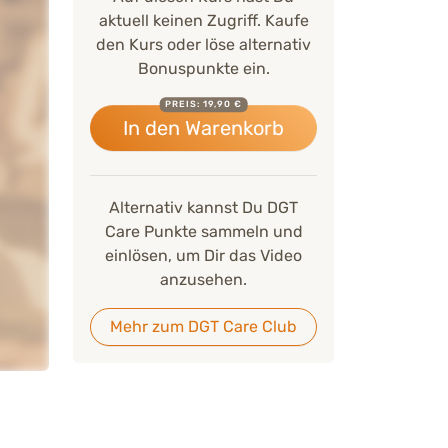
aktuell keinen Zugriff. Kaufe
den Kurs oder löse alternativ
Bonuspunkte ein.
PREIS: 19,90 €
In den Warenkorb
Alternativ kannst Du DGT
Care Punkte sammeln und
einlösen, um Dir das Video
anzusehen.
Mehr zum DGT Care Club