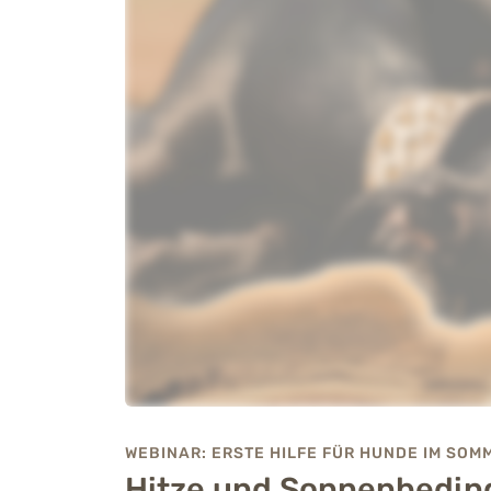
WEBINAR: ERSTE HILFE FÜR HUNDE IM SOM
Hitze und Sonnenbedin