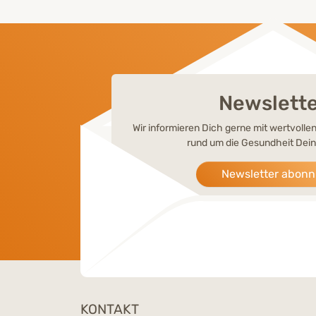
Newslett
Wir informieren Dich gerne mit wertvoll
rund um die Gesundheit Dein
Newsletter abonn
KONTAKT