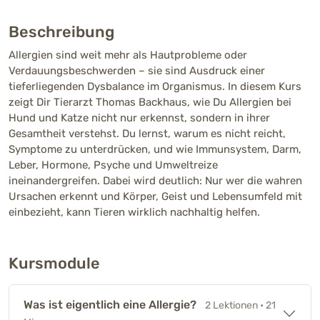
Beschreibung
Allergien sind weit mehr als Hautprobleme oder
Verdauungsbeschwerden – sie sind Ausdruck einer
tieferliegenden Dysbalance im Organismus. In diesem Kurs
zeigt Dir Tierarzt Thomas Backhaus, wie Du Allergien bei
Hund und Katze nicht nur erkennst, sondern in ihrer
Gesamtheit verstehst. Du lernst, warum es nicht reicht,
Symptome zu unterdrücken, und wie Immunsystem, Darm,
Leber, Hormone, Psyche und Umweltreize
ineinandergreifen. Dabei wird deutlich: Nur wer die wahren
Ursachen erkennt und Körper, Geist und Lebensumfeld mit
einbezieht, kann Tieren wirklich nachhaltig helfen.
Kursmodule
Was ist eigentlich eine Allergie?
2 Lektionen
• 21