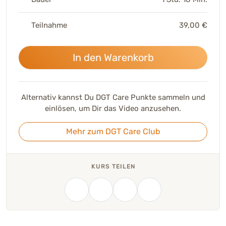
Teilnahme
39,00 €
In den Warenkorb
Alternativ kannst Du DGT Care Punkte sammeln und
einlösen, um Dir das Video anzusehen.
Mehr zum DGT Care Club
KURS TEILEN