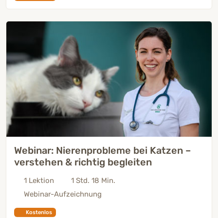
Webinar: Nierenprobleme bei Katzen –
verstehen & richtig begleiten
1 Lektion
1 Std. 18 Min.
Webinar-Aufzeichnung
Kostenlos