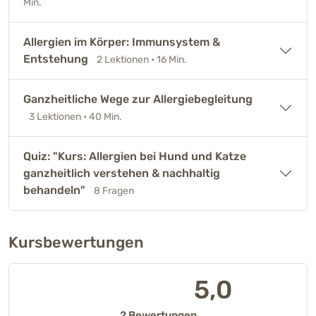
Min.
Allergien im Körper: Immunsystem &
Entstehung
2 Lektionen
• 16 Min.
Ganzheitliche Wege zur Allergiebegleitung
3 Lektionen
• 40 Min.
Quiz: "Kurs: Allergien bei Hund und Katze
ganzheitlich verstehen & nachhaltig
behandeln"
8 Fragen
Kursbewertungen
5,0
2 Bewertungen