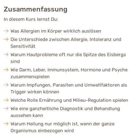
Zusammenfassung
In diesem Kurs lernst Du:
Was Allergien im Körper wirklich auslösen
Die Unterschiede zwischen Allergie, Intoleranz und
Sensitivität
Warum Hautprobleme oft nur die Spitze des Eisbergs
sind
Wie Darm, Leber, Immunsystem, Hormone und Psyche
zusammenspielen
Warum Impfungen, Parasiten und Umweltfaktoren als
Trigger wirken können
Welche Rolle Ernährung und Milieu-Regulation spielen
Wie eine ganzheitliche Diagnostik und Behandlung
aussehen kann
Warum Heilung nur möglich ist, wenn der ganze
Organismus einbezogen wird