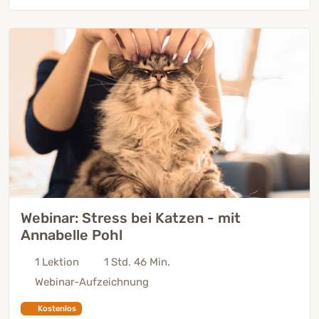
Webinar: Stress bei Katzen - mit
Annabelle Pohl
1 Lektion
1 Std. 46 Min.
Webinar-Aufzeichnung
Kostenlos