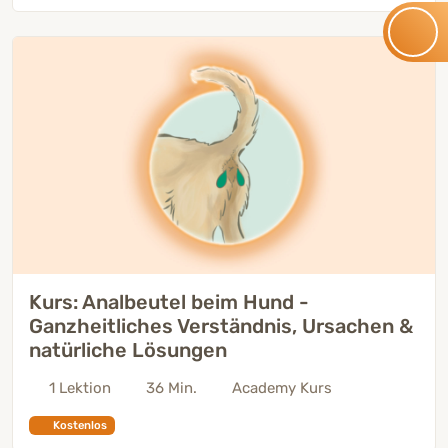
Kurs: Analbeutel beim Hund -
Ganzheitliches Verständnis, Ursachen &
natürliche Lösungen
1 Lektion
36 Min.
Academy Kurs
Kostenlos