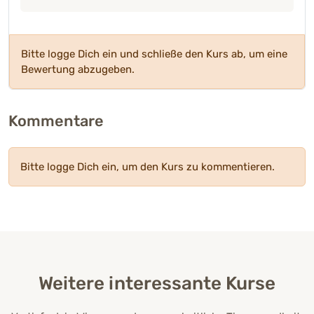
Bitte logge Dich ein und schließe den Kurs ab, um eine
Bewertung abzugeben.
Kommentare
Bitte logge Dich ein, um den Kurs zu kommentieren.
Weitere interessante Kurse