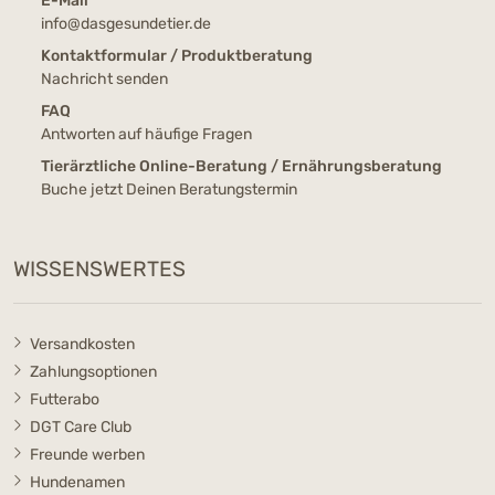
E-Mail
info@dasgesundetier.de
Kontaktformular / Produktberatung
Nachricht senden
FAQ
Antworten auf häufige Fragen
Tierärztliche Online-Beratung / Ernährungsberatung
Buche jetzt Deinen Beratungstermin
WISSENSWERTES
Versandkosten
Zahlungsoptionen
Futterabo
DGT Care Club
Freunde werben
Hundenamen