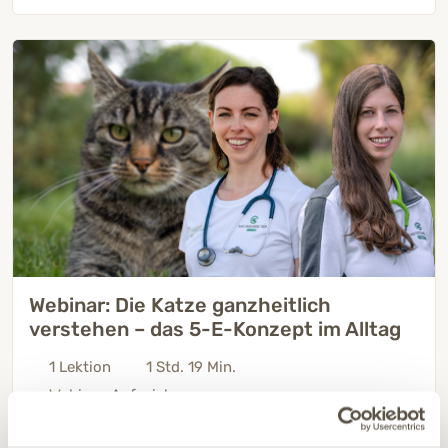
Webinar: Die Katze ganzheitlich
verstehen – das 5-E-Konzept im Alltag
1 Lektion
1 Std. 19 Min.
Webinar-Aufzeichnung
Kostenlos