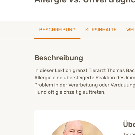
BESCHREIBUNG
KURSINHALTE
WEI
Beschreibung
In dieser Lektion grenzt Tierarzt Thomas Ba
Allergie eine übersteigerte Reaktion des Imm
Problem in der Verarbeitung oder Verdauung
Hund oft gleichzeitig auftreten.
Übe
Tiera