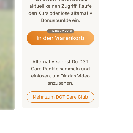
aktuell keinen Zugriff. Kaufe
den Kurs oder löse alternativ
Bonuspunkte ein.
PREIS: 39,00 €
In den Warenkorb
Alternativ kannst Du DGT
Care Punkte sammeln und
einlösen, um Dir das Video
anzusehen.
Mehr zum DGT Care Club