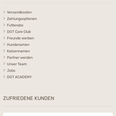
Versandkosten
Zahlungsoptionen
Futterabo
DGT Care Club
Freunde werben
Hundenamen
Katzennamen
Partner werden
Unser Team
Jobs
DGT ACADEMY
ZUFRIEDENE KUNDEN