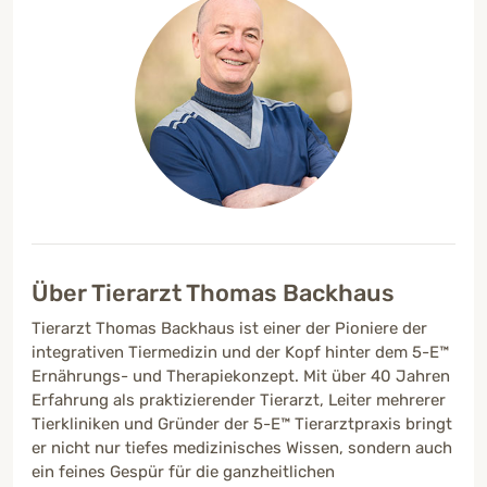
Über Tierarzt Thomas Backhaus
Tierarzt Thomas Backhaus ist einer der Pioniere der
integrativen Tiermedizin und der Kopf hinter dem 5-E™
Ernährungs- und Therapiekonzept. Mit über 40 Jahren
Erfahrung als praktizierender Tierarzt, Leiter mehrerer
Tierkliniken und Gründer der 5-E™ Tierarztpraxis bringt
er nicht nur tiefes medizinisches Wissen, sondern auch
ein feines Gespür für die ganzheitlichen