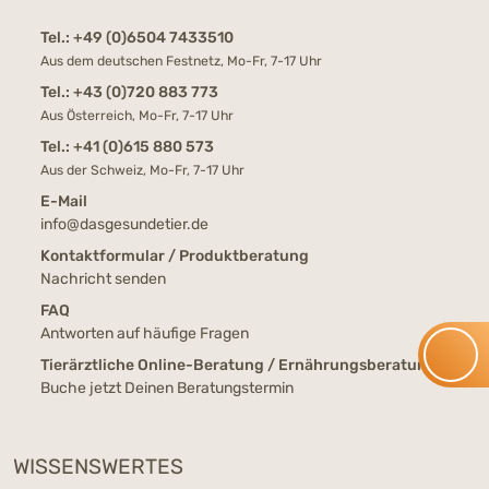
Tel.:
+49 (0)6504 7433510
Aus dem deutschen Festnetz, Mo-Fr, 7-17 Uhr
Tel.:
+43 (0)720 883 773
Aus Österreich, Mo-Fr, 7-17 Uhr
Tel.:
+41 (0)615 880 573
Aus der Schweiz, Mo-Fr, 7-17 Uhr
E-Mail
info@dasgesundetier.de
Kontaktformular / Produktberatung
Nachricht senden
FAQ
Antworten auf häufige Fragen
Tierärztliche Online-Beratung / Ernährungsberatung
Buche jetzt Deinen Beratungstermin
WISSENSWERTES