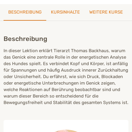
BESCHREIBUNG
KURSINHALTE
WEITERE KURSE
Beschreibung
In dieser Lektion erklärt Tierarzt Thomas Backhaus, warum
das Genick eine zentrale Rolle in der energetischen Analyse
des Hundes spielt. Es verbindet Kopf und Körper, ist anfällig
für Spannungen und häufig Ausdruck innerer Zurückhaltung
oder Unsicherheit. Du erfährst, wie sich Druck, Blockaden
oder energetische Unterbrechungen im Genick zeigen,
welche Reaktionen auf Berührung beobachtbar sind und
warum dieser Bereich so entscheidend für die
Bewegungsfreiheit und Stabilität des gesamten Systems ist.