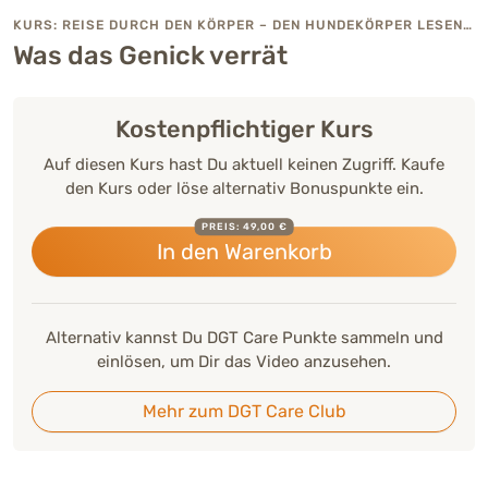
KURS: REISE DURCH DEN KÖRPER – DEN HUNDEKÖRPER LESEN LERNEN
Was das Genick verrät
Kostenpflichtiger Kurs
Auf diesen Kurs hast Du aktuell keinen Zugriff. Kaufe
den Kurs oder löse alternativ Bonuspunkte ein.
PREIS: 49,00 €
In den Warenkorb
Alternativ kannst Du DGT Care Punkte sammeln und
einlösen, um Dir das Video anzusehen.
Mehr zum DGT Care Club