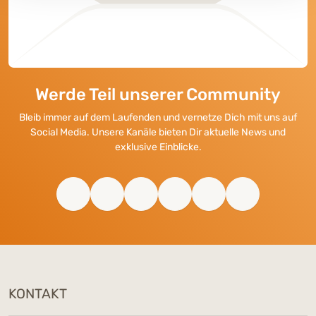
Werde Teil unserer Community
Bleib immer auf dem Laufenden und vernetze Dich mit uns auf
Social Media. Unsere Kanäle bieten Dir aktuelle News und
exklusive Einblicke.
KONTAKT