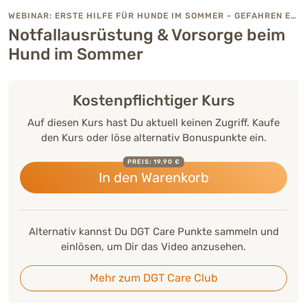
WEBINAR: ERSTE HILFE FÜR HUNDE IM SOMMER - GEFAHREN ERKENNEN & RICHTIG HANDELN
Notfallausrüstung & Vorsorge beim
Hund im Sommer
Kostenpflichtiger Kurs
Auf diesen Kurs hast Du aktuell keinen Zugriff. Kaufe
den Kurs oder löse alternativ Bonuspunkte ein.
PREIS: 19,90 €
In den Warenkorb
Alternativ kannst Du DGT Care Punkte sammeln und
einlösen, um Dir das Video anzusehen.
Mehr zum DGT Care Club