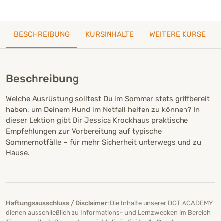
BESCHREIBUNG
KURSINHALTE
WEITERE KURSE
Beschreibung
Welche Ausrüstung solltest Du im Sommer stets griffbereit
haben, um Deinem Hund im Notfall helfen zu können? In
dieser Lektion gibt Dir Jessica Krockhaus praktische
Empfehlungen zur Vorbereitung auf typische
Sommernotfälle – für mehr Sicherheit unterwegs und zu
Hause.
Haftungsausschluss / Disclaimer
: Die Inhalte unserer DGT ACADEMY
dienen ausschließlich zu Informations- und Lernzwecken im Bereich