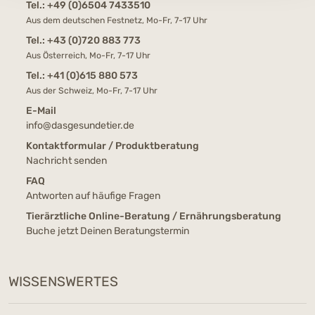
Tel.:
+49 (0)6504 7433510
Aus dem deutschen Festnetz, Mo-Fr, 7-17 Uhr
Tel.:
+43 (0)720 883 773
Aus Österreich, Mo-Fr, 7-17 Uhr
Tel.:
+41 (0)615 880 573
Aus der Schweiz, Mo-Fr, 7-17 Uhr
E-Mail
info@dasgesundetier.de
Kontaktformular / Produktberatung
Nachricht senden
FAQ
Antworten auf häufige Fragen
Tierärztliche Online-Beratung / Ernährungsberatung
Buche jetzt Deinen Beratungstermin
WISSENSWERTES