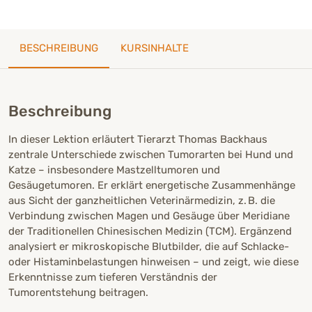
BESCHREIBUNG
KURSINHALTE
Beschreibung
In dieser Lektion erläutert Tierarzt Thomas Backhaus
zentrale Unterschiede zwischen Tumorarten bei Hund und
Katze – insbesondere Mastzelltumoren und
Gesäugetumoren. Er erklärt energetische Zusammenhänge
aus Sicht der ganzheitlichen Veterinärmedizin, z. B. die
Verbindung zwischen Magen und Gesäuge über Meridiane
der Traditionellen Chinesischen Medizin (TCM). Ergänzend
analysiert er mikroskopische Blutbilder, die auf Schlacke-
oder Histaminbelastungen hinweisen – und zeigt, wie diese
Erkenntnisse zum tieferen Verständnis der
Tumorentstehung beitragen.