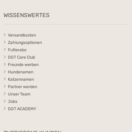
WISSENSWERTES
Versandkosten
Zahlungsoptionen
Futterabo
DGT Care Club
Freunde werben
Hundenamen
Katzennamen
Partner werden
Unser Team
Jobs
DGT ACADEMY