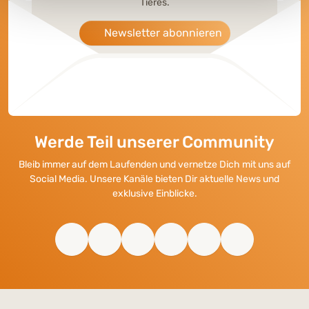
Tieres.
Newsletter abonnieren
Werde Teil unserer Community
Bleib immer auf dem Laufenden und vernetze Dich mit uns auf
Social Media. Unsere Kanäle bieten Dir aktuelle News und
exklusive Einblicke.