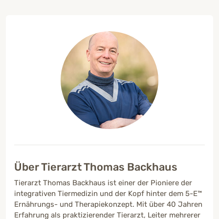
Über Tierarzt Thomas Backhaus
Tierarzt Thomas Backhaus ist einer der Pioniere der
integrativen Tiermedizin und der Kopf hinter dem 5-E™
Ernährungs- und Therapiekonzept. Mit über 40 Jahren
Erfahrung als praktizierender Tierarzt, Leiter mehrerer