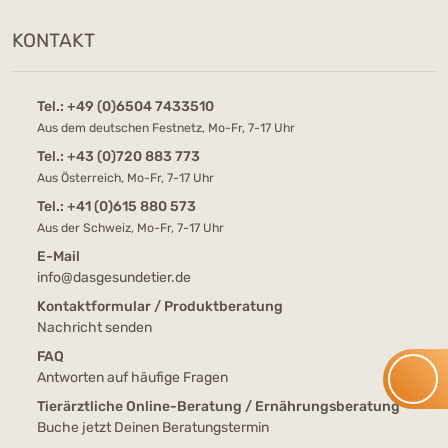
KONTAKT
Tel.:
+49 (0)6504 7433510
Aus dem deutschen Festnetz, Mo-Fr, 7-17 Uhr
Tel.:
+43 (0)720 883 773
Aus Österreich, Mo-Fr, 7-17 Uhr
Tel.:
+41 (0)615 880 573
Aus der Schweiz, Mo-Fr, 7-17 Uhr
E-Mail
info@dasgesundetier.de
Kontaktformular / Produktberatung
Nachricht senden
FAQ
Antworten auf häufige Fragen
Tierärztliche Online-Beratung / Ernährungsberatung
Buche jetzt Deinen Beratungstermin