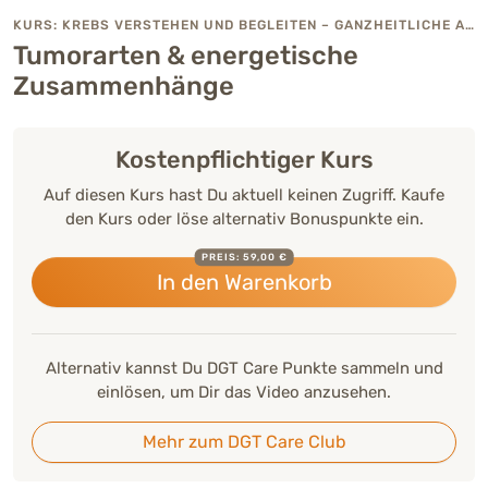
KURS: KREBS VERSTEHEN UND BEGLEITEN – GANZHEITLICHE ANSÄTZE IN DER VETERINÄRMEDIZIN
Tumorarten & energetische
Zusammenhänge
Kostenpflichtiger Kurs
Auf diesen Kurs hast Du aktuell keinen Zugriff. Kaufe
den Kurs oder löse alternativ Bonuspunkte ein.
PREIS: 59,00 €
In den Warenkorb
Alternativ kannst Du DGT Care Punkte sammeln und
einlösen, um Dir das Video anzusehen.
Mehr zum DGT Care Club